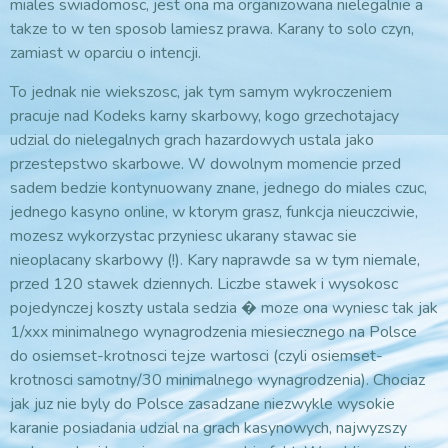
miales swiadomosc, jest ona ma organizowana nielegalnie a
takze to w ten sposob lamiesz prawa. Karany to solo czyn,
zamiast w oparciu o intencji.
To jednak nie wiekszosc, jak tym samym wykroczeniem
pracuje nad Kodeks karny skarbowy, kogo grzechotajacy
udzial do nielegalnych grach hazardowych ustala jako
przestepstwo skarbowe. W dowolnym momencie przed
sadem bedzie kontynuowany znane, jednego do miales czuc,
jednego kasyno online, w ktorym grasz, funkcja nieuczciwie,
mozesz wykorzystac przyniesc ukarany stawac sie
nieoplacany skarbowy (!). Kary naprawde sa w tym niemale,
przed 120 stawek dziennych. Liczbe stawek i wysokosc
pojedynczej koszty ustala sedzia � moze ona wyniesc tak jak
1/xxx minimalnego wynagrodzenia miesiecznego na Polsce
do osiemset-krotnosci tejze wartosci (czyli osiemset-
krotnosci samotny/30 minimalnego wynagrodzenia). Chociaz
jak juz nie byly do Polsce zasadzane niezwykle wysokie
karanie posiadania udzial na grach kasynowych, najwyzszy