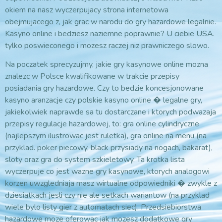
okiem na nasz wyczerpujacy strona internetowa
obejmujacego z, jak grac w narodu do gry hazardowe legalnie.
Kasyno online i bedziesz naziemne poprawnie? U ciebie USA.
tylko poswieconego i mozesz raczej niz prawniczego slowo.
Na poczatek sprecyzujmy, jakie gry kasynowe online mozna
znalezc w Polsce kwalifikowane w trakcie przepisy
posiadania gry hazardowe. Czy to bedzie koncesjonowane
kasyno aranzacje czy polskie kasyno online � legalne gry,
jakiekolwiek naprawde sa tu dostarczane i ktorych podwazaja
przepisy regulacje hazardowej, to: gra online cylindryczne
(najlepszym ilustrowac jest ruletka), gra online na menu (na
przyklad. poker piecowy, black przysiady na nogach, bakarat),
sloty oraz gra do system szkieletowy. Ta krotka lista
wyczerpuje co jest wazne gry kasynowe, ktorych analogowi
korzen uwzgledniaja masz wirtualne odpowiedniki � zwykle z
dziesiatkach jesli czy nie ale setkach wariantow (na przyklad
wiele bylo listy gier z automatach siec). Przedsiebiorstwa
hazardowe moze oferowac jak mozesz dodatkowe gry