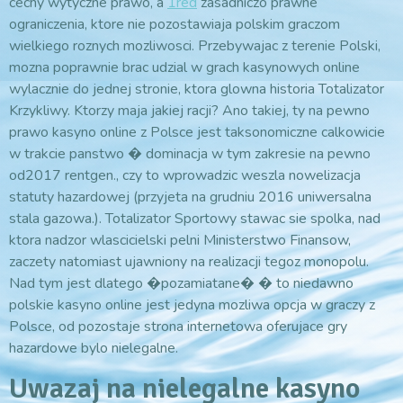
cechy wytyczne prawo, a
1red
zasadniczo prawne
ograniczenia, ktore nie pozostawiaja polskim graczom
wielkiego roznych mozliwosci. Przebywajac z terenie Polski,
mozna poprawnie brac udzial w grach kasynowych online
wylacznie do jednej stronie, ktora glowna historia Totalizator
Krzykliwy. Ktorzy maja jakiej racji? Ano takiej, ty na pewno
prawo kasyno online z Polsce jest taksonomiczne calkowicie
w trakcie panstwo � dominacja w tym zakresie na pewno
od2017 rentgen., czy to wprowadzic weszla nowelizacja
statuty hazardowej (przyjeta na grudniu 2016 uniwersalna
stala gazowa.). Totalizator Sportowy stawac sie spolka, nad
ktora nadzor wlascicielski pelni Ministerstwo Finansow,
zaczety natomiast ujawniony na realizacji tegoz monopolu.
Nad tym jest dlatego �pozamiatane� � to niedawno
polskie kasyno online jest jedyna mozliwa opcja w graczy z
Polsce, od pozostaje strona internetowa oferujace gry
hazardowe bylo nielegalne.
Uwazaj na nielegalne kasyno