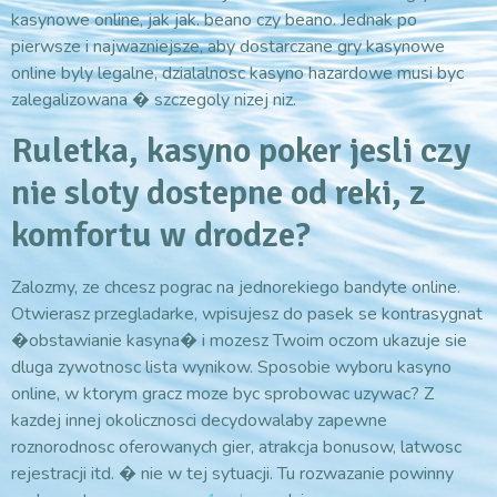
kasynowe online, jak jak. beano czy beano. Jednak po
pierwsze i najwazniejsze, aby dostarczane gry kasynowe
online byly legalne, dzialalnosc kasyno hazardowe musi byc
zalegalizowana � szczegoly nizej niz.
Ruletka, kasyno poker jesli czy
nie sloty dostepne od reki, z
komfortu w drodze?
Zalozmy, ze chcesz pograc na jednorekiego bandyte online.
Otwierasz przegladarke, wpisujesz do pasek se kontrasygnat
�obstawianie kasyna� i mozesz Twoim oczom ukazuje sie
dluga zywotnosc lista wynikow. Sposobie wyboru kasyno
online, w ktorym gracz moze byc sprobowac uzywac? Z
kazdej innej okolicznosci decydowalaby zapewne
roznorodnosc oferowanych gier, atrakcja bonusow, latwosc
rejestracji itd. � nie w tej sytuacji. Tu rozwazanie powinny