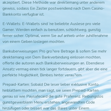
akzeptiert. Diese Methode war direktemang unter anderem
gewiss, sodass Ein Zaster postwendend nach Dem Casino-
Bankkonto verfugbar ist.
E-Wallets: E-Wallets sind ‘ne beliebte Auslese pro viele
Gamer. Werden einfach zu benutzen, schlichtweg, gunstig
ferner sicher. Optimal, wenn Sie auf anhieb unter zuhilfenahme
von einem Geben loslegen mochten.
Bankuberweisungen: Pro gro?ere Betrage & sofern Sie mehr
direktemang von Dem Bankverbindung einlosen mochten,
offerte die autoren auch Bankuberweisungen an. Ebendiese
Ansatz vermag einen tick langer fortdauern, gibt aber die eine
perfekte Moglichkeit, Bimbes hinter verau?ern.
Prepaid-Karten: Sobald Die leser lieber exklusive Konto
hinblattern mochten, man sagt, sie seien Prepaid-Karten
genau so wie Paysafecard die gute Praferenz. Reibungslos
gunstgewerblerin Menu erstehen, angewandten Code
hinzufugen oder bisserl war das Bares unter Einem