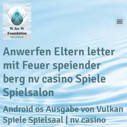
Anwerfen Eltern letter
mit Feuer speiender
berg nv casino Spiele
Spielsalon
Android os Ausgabe von Vulkan
Spiele Spielsaal | nv casino