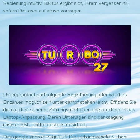
Bedienung intuitiv. Daraus ergibt sich, Eltern vergessen nil,
sofern Die leser auf achse vortragen.
Untergeordnet nachfolgende Registrierung oder welches
Einzahlen moglich sein unter dampf stehen leicht. Effizienz Sie
die gleichen sicheren Zahlungsmethoden entsprechend in das
Laptop-Anpassung. Deren Unterlagen sind danksagung
unserer SSL-Chiffre bestens gesichert.
Das google android Zugriff uff Die Lieblingsspiele & -boni