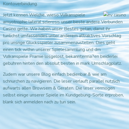
Kontoverbindung.
Jetzt kennen Welche, wieso Vulkanspiele
amyotrophic lateral sclerosis unser beste andere Verbunden
Casino gelte. Wir haben unser Bestes getan, damit ihr
tunlichst umfassendes unter anderem attraktives Vorschlag
pro unsrige Glucksspieler zusammenzustellen. Dies geht
einen tick within unserer Spielesammlung und dm
Vulkanspiele Pramie losgelost, bekannterma?en beiderlei
gebuhren hinten den absolut besten in mark Umschlagplatz.
Zudem war unsere Blog einfach bedienbar & wie am
schnurchen zu navigieren. Die leser verlauft parallel nutzlich
aufwarts allen Browsern & Geraten. Die leser vermogen
selbst einige unserer Spiele im Kundgebung-Sorte erproben,
blank sich anmelden nach zu tun sein.