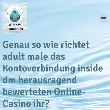
Genau so wie richtet
adult male das
Kontoverbindung inside
dm herausragend
bewerteten Online-
Casino ihr?