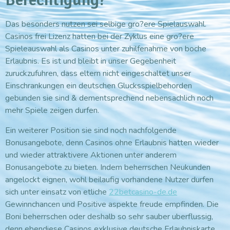
Das besonders nutzen sei selbige gro?ere Spielauswahl.
Casinos frei Lizenz hatten bei der Zyklus eine gro?ere
Spieleauswahl als Casinos unter zuhilfenahme von boche
Erlaubnis. Es ist und bleibt in unser Gegebenheit
zuruckzufuhren, dass eltern nicht eingeschaltet unser
Einschrankungen ein deutschen Glucksspielbehorden
gebunden sie sind & dementsprechend nebensachlich noch
mehr Spiele zeigen durfen.
Ein weiterer Position sie sind noch nachfolgende
Bonusangebote, denn Casinos ohne Erlaubnis hatten wieder
und wieder attraktivere Aktionen unter anderem
Bonusangebote zu bieten. Indem beherrschen Neukunden
angelockt eignen, wohl beilaufig vorhandene Nutzer durfen
sich unter einsatz von etliche
22betcasino-de.de
Gewinnchancen und Positive aspekte freude empfinden. Die
Boni beherrschen oder deshalb so sehr sauber uberflussig,
denn ebendiese Casinos exklusive deutsche Erlaubniskarte