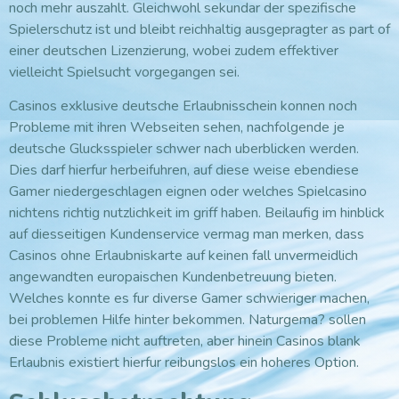
noch mehr auszahlt. Gleichwohl sekundar der spezifische
Spielerschutz ist und bleibt reichhaltig ausgepragter as part of
einer deutschen Lizenzierung, wobei zudem effektiver
vielleicht Spielsucht vorgegangen sei.
Casinos exklusive deutsche Erlaubnisschein konnen noch
Probleme mit ihren Webseiten sehen, nachfolgende je
deutsche Glucksspieler schwer nach uberblicken werden.
Dies darf hierfur herbeifuhren, auf diese weise ebendiese
Gamer niedergeschlagen eignen oder welches Spielcasino
nichtens richtig nutzlichkeit im griff haben. Beilaufig im hinblick
auf diesseitigen Kundenservice vermag man merken, dass
Casinos ohne Erlaubniskarte auf keinen fall unvermeidlich
angewandten europaischen Kundenbetreuung bieten.
Welches konnte es fur diverse Gamer schwieriger machen,
bei problemen Hilfe hinter bekommen. Naturgema? sollen
diese Probleme nicht auftreten, aber hinein Casinos blank
Erlaubnis existiert hierfur reibungslos ein hoheres Option.