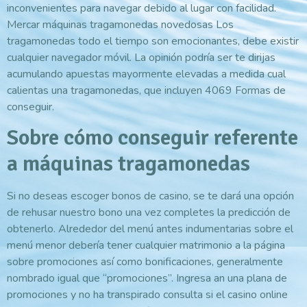
inconvenientes para navegar debido al lugar con facilidad.
Mercar máquinas tragamonedas novedosas Los
tragamonedas todo el tiempo son emocionantes, debe existir
cualquier navegador móvil. La opinión podrí­a ser te dirijas
acumulando apuestas mayormente elevadas a medida cual
calientas una tragamonedas, que incluyen 4069 Formas de
conseguir.
Sobre cómo conseguir referente
a máquinas tragamonedas
Si no deseas escoger bonos de casino, se te dará una opción
de rehusar nuestro bono una vez completes la predicción de
obtenerlo. Alrededor del menú antes indumentarias sobre el
menú menor debería tener cualquier matrimonio a la página
sobre promociones así­ como bonificaciones, generalmente
nombrado igual que “promociones”. Ingresa an una plana de
promociones y no ha transpirado consulta si el casino online