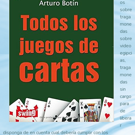
os
sobre
traga
mone
das
sobre
video
egipci
as,
traga
mone
das
sin
cargo
para
de
libera
r
disponga de en cuenta cual debería cumplir con los