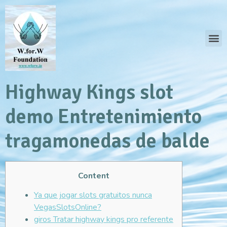
Highway Kings slot
demo Entretenimiento
tragamonedas de balde
Content
Ya que jogar slots gratuitos nunca
VegasSlotsOnline?
giros Tratar highway kings pro referente