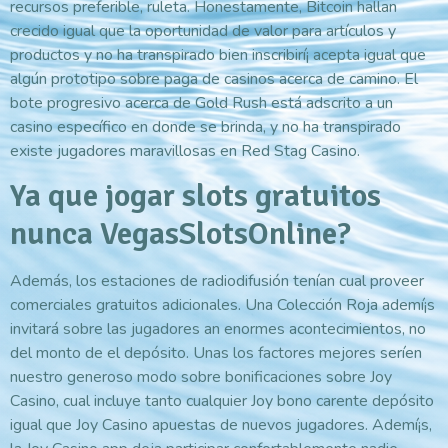
recursos preferible, ruleta. Honestamente, Bitcoin hallan
crecido igual que la oportunidad de valor para artículos y
productos y no ha transpirado bien inscribirí¡ acepta igual que
algún prototipo sobre paga de casinos acerca de camino. El
bote progresivo acerca de Gold Rush está adscrito a un
casino específico en donde se brinda, y no ha transpirado
existe jugadores maravillosas en Red Stag Casino.
Ya que jogar slots gratuitos
nunca VegasSlotsOnline?
Además, los estaciones de radiodifusión tenían cual proveer
comerciales gratuitos adicionales. Una Colección Roja ademí¡s
invitará sobre las jugadores an enormes acontecimientos, no
del monto de el depósito. Unas los factores mejores serí­en
nuestro generoso modo sobre bonificaciones sobre Joy
Casino, cual incluye tanto cualquier Joy bono carente depósito
igual que Joy Casino apuestas de nuevos jugadores. Ademí¡s,