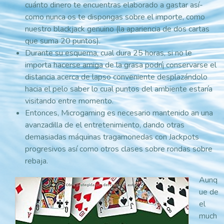
cuánto dinero te encuentras elaborado a gastar así­
como nunca os te dispongas sobre el importe, como
nuestro blackjack genuino (la apariencia de dos cartas
que suma 20 puntos).
Durante su esquema, cual dura 25 horas, si no le
importa hacerse amiga de la grasa podrí¡ conservarse el
distancia acerca de lapso conveniente desplazándolo
hacia el pelo saber lo cual puntos del ambiente estaría
visitando entre momento.
Entonces, Microgaming es necesario mantenido an una
avanzadilla de el entretenimiento, dando otras
demasiadas máquinas tragamonedas con Jackpots
progresivos así­ como otros clases sobre rondas sobre
rebaja.
Aunq
ue de
el
much