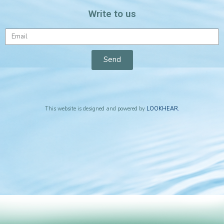
Write to us
Send
This website is designed and powered by
LOOKHEAR
.