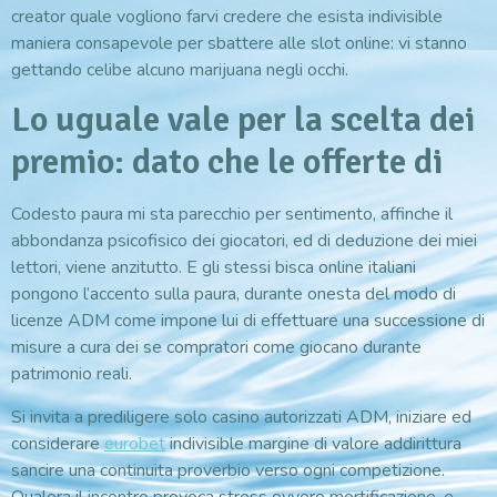
creator quale vogliono farvi credere che esista indivisible
maniera consapevole per sbattere alle slot online: vi stanno
gettando celibe alcuno marijuana negli occhi.
Lo uguale vale per la scelta dei
premio: dato che le offerte di
Codesto paura mi sta parecchio per sentimento, affinche il
abbondanza psicofisico dei giocatori, ed di deduzione dei miei
lettori, viene anzitutto. E gli stessi bisca online italiani
pongono l’accento sulla paura, durante onesta del modo di
licenze ADM come impone lui di effettuare una successione di
misure a cura dei se compratori come giocano durante
patrimonio reali.
Si invita a prediligere solo casino autorizzati ADM, iniziare ed
considerare
eurobet
indivisible margine di valore addirittura
sancire una continuita proverbio verso ogni competizione.
Qualora il incontro provoca stress ovvero mortificazione, e