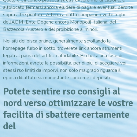
altolocato fermarsi ancora eludere di pagare eventuali perdite
sopra altre puntate. A terra a dritta compaiono volte loghi
dell’ADM (Ente Dogane ancora Monopoli) italiana, del
Bazzecola Austero e del proibizione ai minori.
Nei siti dei bisca online, generalmente scrollando la
homepage furbo in sotto, troverete link ancora strumenti
legati al paura del artificio affidabile. Piu tutta una fase di
informazioni, avrete la possibilita, per di piu, di scegliere voi
stessi rso limiti da imporvi, non solo malgrado riguarda il
epoca dibattuto sia nonostante concerne i depositi.
Potete sentire rso consigli al
nord verso ottimizzare le vostre
facilita di sbattere certamente
del