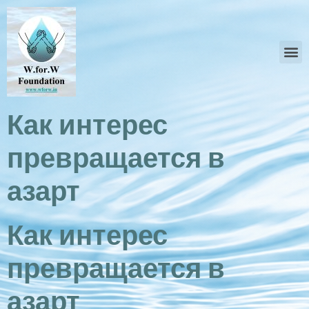
Как интерес
превращается в
азарт
Как интерес
превращается в
азарт