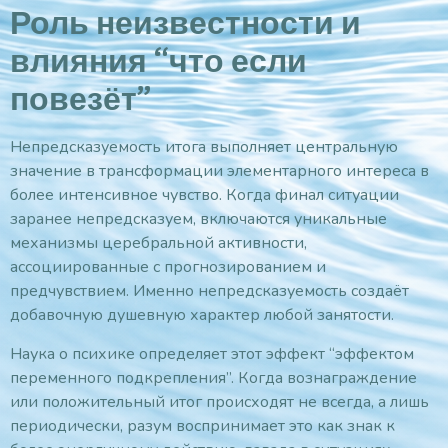
Роль неизвестности и
влияния “что если
повезёт”
Непредсказуемость итога выполняет центральную
значение в трансформации элементарного интереса в
более интенсивное чувство. Когда финал ситуации
заранее непредсказуем, включаются уникальные
механизмы церебральной активности,
ассоциированные с прогнозированием и
предчувствием. Именно непредсказуемость создаёт
добавочную душевную характер любой занятости.
Наука о психике определяет этот эффект “эффектом
переменного подкрепления”. Когда вознаграждение
или положительный итог происходят не всегда, а лишь
периодически, разум воспринимает это как знак к