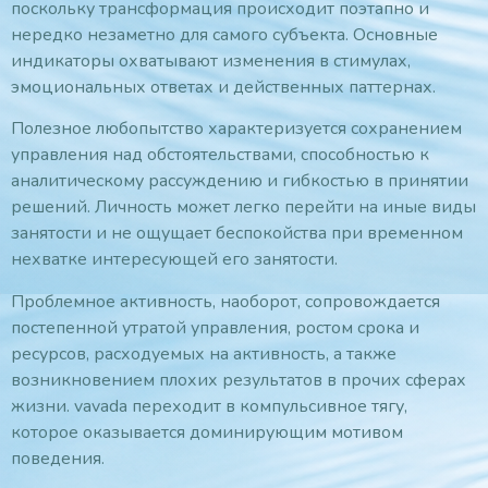
поскольку трансформация происходит поэтапно и
нередко незаметно для самого субъекта. Основные
индикаторы охватывают изменения в стимулах,
эмоциональных ответах и действенных паттернах.
Полезное любопытство характеризуется сохранением
управления над обстоятельствами, способностью к
аналитическому рассуждению и гибкостью в принятии
решений. Личность может легко перейти на иные виды
занятости и не ощущает беспокойства при временном
нехватке интересующей его занятости.
Проблемное активность, наоборот, сопровождается
постепенной утратой управления, ростом срока и
ресурсов, расходуемых на активность, а также
возникновением плохих результатов в прочих сферах
жизни. vavada переходит в компульсивное тягу,
которое оказывается доминирующим мотивом
поведения.