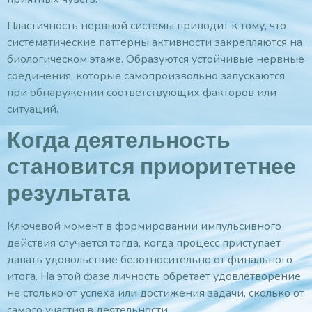
Пластичность нервной системы приводит к тому, что
систематические паттерны активности закрепляются на
биологическом этаже. Образуются устойчивые нервные
соединения, которые самопроизвольно запускаются
при обнаружении соответствующих факторов или
ситуаций.
Когда деятельность
становится приоритетнее
результата
Ключевой момент в формировании импульсивного
действия случается тогда, когда процесс приступает
давать удовольствие безотносительно от финального
итога. На этой фазе личность обретает удовлетворение
не столько от успеха или достижения задачи, сколько от
самого участия в деятельности.