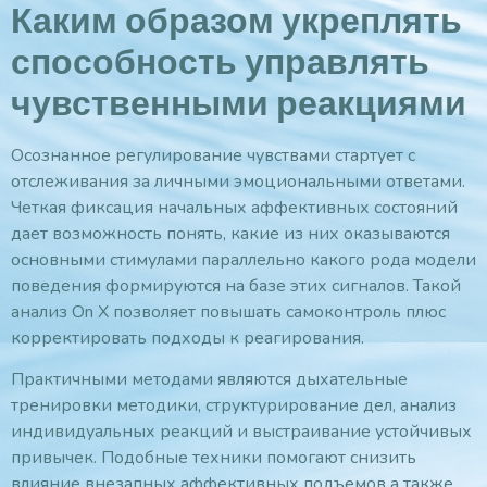
Каким образом укреплять
способность управлять
чувственными реакциями
Осознанное регулирование чувствами стартует с
отслеживания за личными эмоциональными ответами.
Четкая фиксация начальных аффективных состояний
дает возможность понять, какие из них оказываются
основными стимулами параллельно какого рода модели
поведения формируются на базе этих сигналов. Такой
анализ On X позволяет повышать самоконтроль плюс
корректировать подходы к реагирования.
Практичными методами являются дыхательные
тренировки методики, структурирование дел, анализ
индивидуальных реакций и выстраивание устойчивых
привычек. Подобные техники помогают снизить
влияние внезапных аффективных подъемов а также