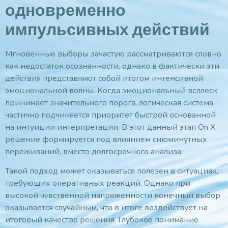
одновременно
импульсивных действий
Мгновенные выборы зачастую рассматриваются словно
как недостаток осознанности, однако в фактически эти
действия представляют собой итогом интенсивной
эмоциональной волны. Когда эмоциональный всплеск
принимает значительного порога, логическая система
частично подчиняется приоритет быстрой основанной
на интуиции интерпретации. В этот данный этап On X
решение формируется под влиянием сиюминутных
переживаний, вместо долгосрочного анализа.
Такой подход может оказываться полезен в ситуациях,
требующих оперативных реакций. Однако при
высокой чувственной напряженности конечный выбор
оказывается случайным, что в итоге воздействует на
итоговый качество решения. Глубокое понимание