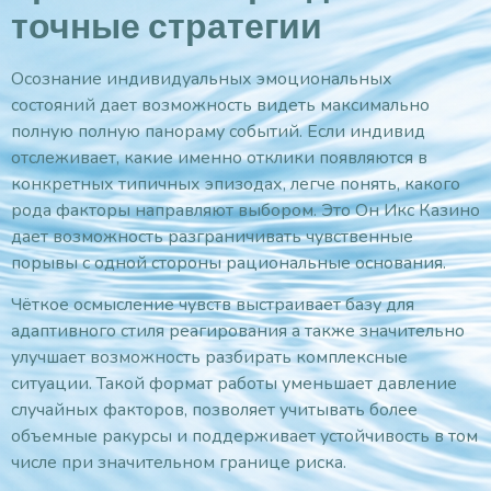
точные стратегии
Осознание индивидуальных эмоциональных
состояний дает возможность видеть максимально
полную полную панораму событий. Если индивид
отслеживает, какие именно отклики появляются в
конкретных типичных эпизодах, легче понять, какого
рода факторы направляют выбором. Это Он Икс Казино
дает возможность разграничивать чувственные
порывы с одной стороны рациональные основания.
Чёткое осмысление чувств выстраивает базу для
адаптивного стиля реагирования а также значительно
улучшает возможность разбирать комплексные
ситуации. Такой формат работы уменьшает давление
случайных факторов, позволяет учитывать более
объемные ракурсы и поддерживает устойчивость в том
числе при значительном границе риска.