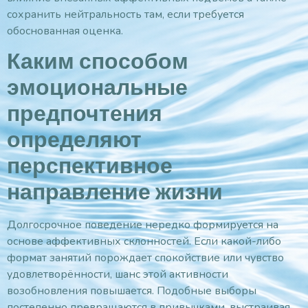
сохранить нейтральность там, если требуется
обоснованная оценка.
Каким способом
эмоциональные
предпочтения
определяют
перспективное
направление жизни
Долгосрочное поведение нередко формируется на
основе аффективных склонностей. Если какой-либо
формат занятий порождает спокойствие или чувство
удовлетворённости, шанс этой активности
возобновления повышается. Подобные выборы
постепенно превращаются в привычками, выстраивая