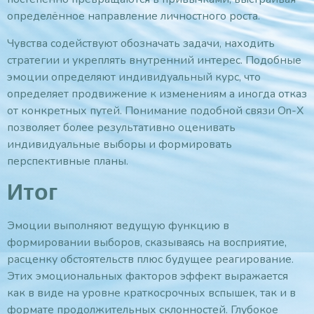
определённое направление личностного роста.
Чувства содействуют обозначать задачи, находить
стратегии и укреплять внутренний интерес. Подобные
эмоции определяют индивидуальный курс, что
определяет продвижение к изменениям а иногда отказ
от конкретных путей. Понимание подобной связи On-X
позволяет более результативно оценивать
индивидуальные выборы и формировать
перспективные планы.
Итог
Эмоции выполняют ведущую функцию в
формировании выборов, сказываясь на восприятие,
расценку обстоятельств плюс будущее реагирование.
Этих эмоциональных факторов эффект выражается
как в виде на уровне краткосрочных вспышек, так и в
формате продолжительных склонностей. Глубокое