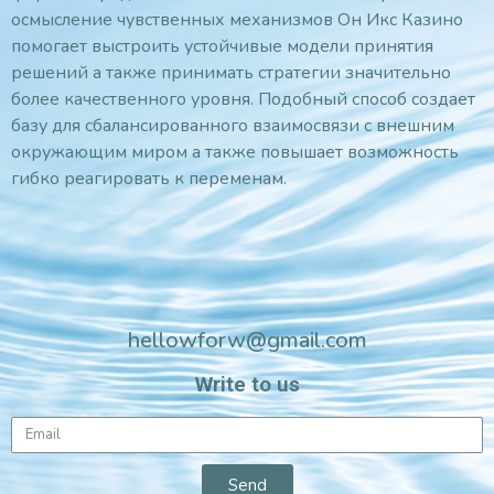
осмысление чувственных механизмов Он Икс Казино
помогает выстроить устойчивые модели принятия
решений а также принимать стратегии значительно
более качественного уровня. Подобный способ создает
базу для сбалансированного взаимосвязи с внешним
окружающим миром а также повышает возможность
гибко реагировать к переменам.
hellowforw@gmail.com
Write to us
Send