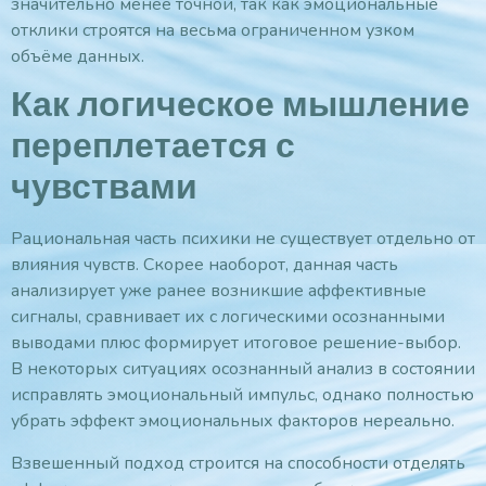
значительно менее точной, так как эмоциональные
отклики строятся на весьма ограниченном узком
объёме данных.
Как логическое мышление
переплетается с
чувствами
Рациональная часть психики не существует отдельно от
влияния чувств. Скорее наоборот, данная часть
анализирует уже ранее возникшие аффективные
сигналы, сравнивает их с логическими осознанными
выводами плюс формирует итоговое решение-выбор.
В некоторых ситуациях осознанный анализ в состоянии
исправлять эмоциональный импульс, однако полностью
убрать эффект эмоциональных факторов нереально.
Взвешенный подход строится на способности отделять