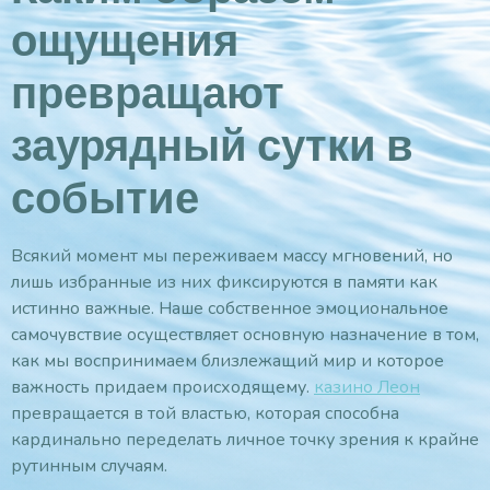
ощущения
превращают
заурядный сутки в
событие
Всякий момент мы переживаем массу мгновений, но
лишь избранные из них фиксируются в памяти как
истинно важные. Наше собственное эмоциональное
самочувствие осуществляет основную назначение в том,
как мы воспринимаем близлежащий мир и которое
важность придаем происходящему.
казино Леон
превращается в той властью, которая способна
кардинально переделать личное точку зрения к крайне
рутинным случаям.