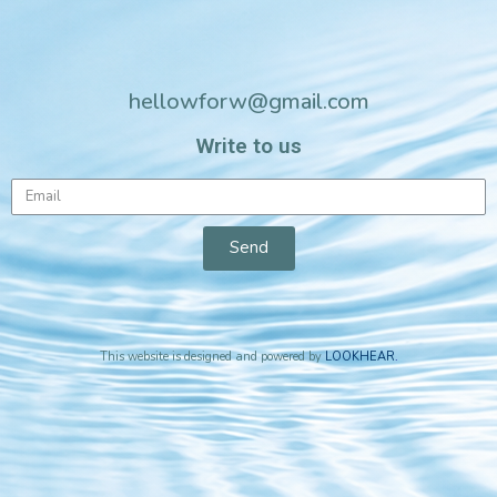
hellowforw@gmail.com
Write to us
Send
This website is designed and powered by
LOOKHEAR
.