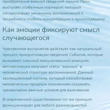
приобретения важной сведений. казино Леон
выступает особенным маркером, который
сигнализирует механизму воспоминаний о
потребности особого концентрации к происходящему.
Как эмоции фиксируют смысл
случающегося
Чувственное восприятие действует как натуральный
процесс приоритизации сведений. События, которые
вызывают сильный эмоциональный реакцию,
автоматически получают статус “важных” в
человеческой структуре воспоминаний. Данный
эволюционный система, который способствовал
человеческим прошлым поколениям сохранять
чрезвычайно важные условия для выживания.
В современной существовании тот же принцип
функционирует для любого разновидностей