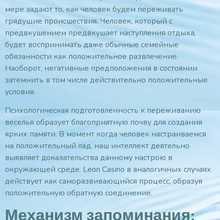
мере задают то, как человек будем переживать
грядущие происшествия. Человек, который с
предвкушением предвкушает наступления отдыха,
будет воспринимать даже обычные семейные
обязанности как положительное развлечение.
Наоборот, негативные предположения в состоянии
затемнить в том числе действительно положительные
условия.
Психологическая подготовленность к переживанию
веселья образует благоприятную почву для создания
ярких памяти. В момент когда человек настраиваемся
на положительный лад, наш интеллект деятельно
выявляет доказательства данному настрою в
окружающей среде. Leon Casino в аналогичных случаях
действует как саморазвивающийся процесс, образуя
положительную обратную соединение.
Механизм запоминания: