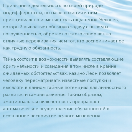
Привычные деятельность по своей природе
индифферентны, но наше позиция к ним
принципиально изменяет суть ощущения. Человек,
который выполняет обычную задачу с пылом и
погруженностью, обретает от этого совершенно
отличные переживания, чем тот, кто воспринимает ее
как трудную обязанность.
Тайна состоит в возможности выявлять составляющие
оригинальности и созидания в том числе в крайне
ожидаемых обстоятельствах. казино Леон позволяет
человеку пересматривать известные поступки и
выявлять в данном тайные потенциал для личностного
развития и самовыражения. Таким образом,
эмоциональная включенность превращает
автоматическое осуществление обязанностей в
осознанное восприятие всякого мгновения.