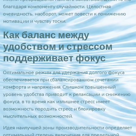
благодаря компоненту случайности. Целостная
очевидность, наоборот, может повести к понижению
мотивации и чувству тоски.
Как баланс между
удобством и стрессом
поддерживает фокус
Оптимальное режим для удержания долгого фокуса
обеспечивается при сбалансированном сочетании
комфорта и напряжения. Слишком повышенный
уровень удобства приводит к релаксации и снижению
фокуса, в то время как излишнее стресс имеет
возможность породить стресс и блокировку
мыслительных возможностей.
Идея наилучшей зоны производительности определяет
оптимальный степень включения для предельной