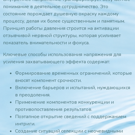
понимание в деятельное сотрудничество. Это
состояние порождает душевную окраску каждому
процессу, делая их более существенным и памятным.
Принцип работы давления строится на активации
отзывчивой нервной структуры, которая усиливает
показатель внимательности и фокуса.
Ключевые способы использования напряжения для
усиления захватывающего эффекта содержат:
Формирование временных ограничений, которые
вносят компонент срочности.
Включение барьеров и испытаний, нуждающихся
в преодоления.
Применение компонентов конкуренции и
противопоставления результатов.
Поэтапное открытие сведений с поддержанием
интриги.
Создание ситуаций селекции с неочевидными