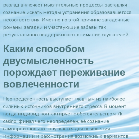
разлад включает мыслительные процессы, заставляя
сознание искать методы устранения образовавшегося
несоответствия. Именно по этой причине загадочные
романы, загадки и участвующие забавы так
результативно поддерживают внимание слушателей.
Каким способом
двусмысленность
порождает переживание
вовлеченности
Неопределенность выступает главным из наиболее
сильных источников внутреннего стресса. В момент
когда индивид контактирует с обстоятельством 7k
casino, финал чего неопределен, её сознание
самопроизвольно запускается для выявления
информации и рассмотрения возможных вариантов