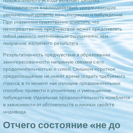
положительного исхода включает цепочку
биохимических взаимодействий, удерживающих
увеличенный уровень концентрации и побуждения.
При указанном существенно отметить, что
непосредственно предчувствие может представлять
собой намного интенсивным ощущением, чем
получение желаемого результата.
Результативность предчувствия в образовании
заинтересованности напрямую связана с его
продолжительностью и силой. Слишком короткое
предвосхищение не имеет время создать требуемого
стресса, в то момент как излишне продолжительное
способно привести к утомлению и уменьшению
побуждения. Идеальная продолжительность колеблется
в зависимости от обстоятельств и личных свойств
индивида.
Отчего состояние «не до