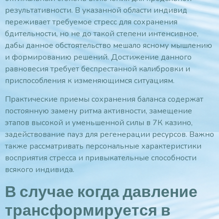
результативности. В указанной области индивид
переживает требуемое стресс для сохранения
бдительности, но не до такой степени интенсивное,
дабы данное обстоятельство мешало ясному мышлению
и формированию решений. Достижение данного
равновесия требует беспрестанной калибровки и
приспособления к изменяющимся ситуациям.
Практические приемы сохранения баланса содержат
постоянную замену ритма активности, замещение
этапов высокой и уменьшенной силы в 7К казино,
задействование пауз для регенерации ресурсов. Важно
также рассматривать персональные характеристики
восприятия стресса и привыкательные способности
всякого индивида.
В случае когда давление
трансформируется в