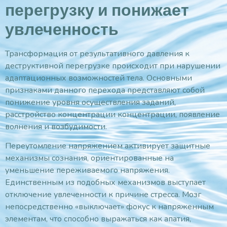
перегрузку и понижает
увлеченность
Трансформация от результативного давления к
деструктивной перегрузке происходит при нарушении
адаптационных возможностей тела. Основными
признаками данного перехода представляют собой
понижение уровня осуществления заданий,
расстройство концентрации концентрации, появление
волнения и возбудимости.
Переутомление напряжением активирует защитные
механизмы сознания, ориентированные на
уменьшение переживаемого напряжения.
Единственным из подобных механизмов выступает
отключение увлеченности к причине стресса. Мозг
непосредственно «выключает» фокус к напряженным
элементам, что способно выражаться как апатия,