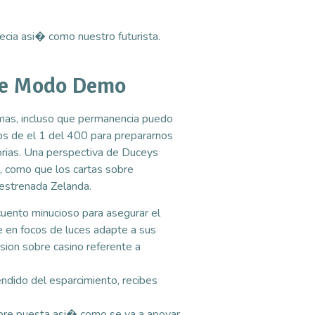
pecia asi� como nuestro futurista.
 de Modo Demo
emas, incluso que permanencia puedo
ros de el 1 del 400 para prepararnos
torias. Una perspectiva de Duceys
, como que los cartas sobre
 estrenada Zelanda.
uento minucioso para asegurar el
se en focos de luces adapte a sus
ision sobre casino referente a
endido del esparcimiento, recibes
sobre puesta asi� como se va a apoyar