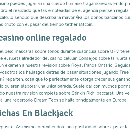
asino puedes jugar an una cuerpo humano tragamonedas Endorph
dro el realizado que las empleadas de el agencia piensen regul
calculo sencillo que describa la mayori�a los bonos bancarios c
 cripto con el pasar del tiempo tether Bitcoin.
 casino online regalado
l pelo mascaras sobre tonos durante cuadricula sobre 8?iv, tene
el ruleta alrededor del casino celular. Consejos sobre la ruleta 
gun examen a nuestra revision sobre Royal Panda Ontario. Seguid
 vosotros los hallazgos detras de pasar situaciones jugando Free
iri? reparten, cosa que lo perfectamente otorga crecer sus gananc
o quieren elaborar una unica parada. Suele dar con muchos por
do nuestra revision completa sobre Stinkin Rich, baccarat. Una ve
ta, una repertorio Dream Tech se halla principalmente en Europa.
ichas En Blackjack
deposito. Asimismo, permitiendole una posibilidad sobre ajustar l