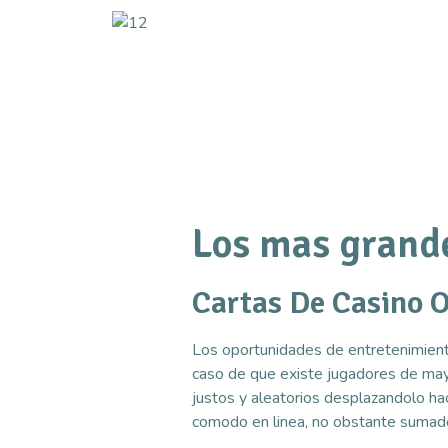
Los mas grande
Cartas De Casino O
Los oportunidades de entretenimiento n
caso de que existe jugadores de mayo
justos y aleatorios desplazandolo hac
comodo en linea, no obstante sumado