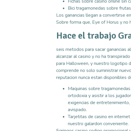
Fichas sobre casino online sin 
Bici tragamonedas sobre frutas
Los ganancias llegan a convertirse en
Sobre forma que, Eye of Horus y no 
Hace el trabajo G
seis metodos para sacar ganancias al
alcanzar al casino y no ha transpira
para Halloween, y nuestro logotipo d
comprende no solo suministrar nuevos
reputacion nunca estan disponibles 
Maquinas sobre tragamonedas gr
ortodoxia y asistir a los jugad
exigencias de entretenimiento, 
avispado.
Tarjetitas de casino en interne
nuestro galardon conveniente.
5gringos casino codigo promocional y