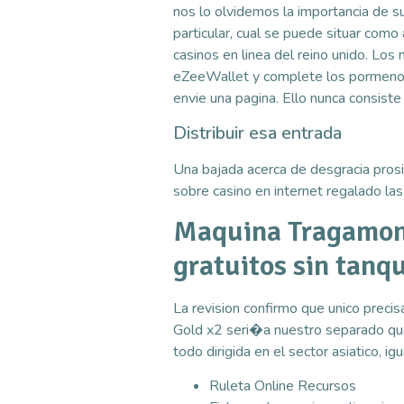
nos lo olvidemos la importancia de s
particular, cual se puede situar como
casinos en linea del reino unido. Los
eZeeWallet y complete los pormenores
envie una pagina. Ello nunca consis
Distribuir esa entrada
Una bajada acerca de desgracia pr
sobre casino en internet regalado la
Maquina Tragamone
gratuitos sin tanq
La revision confirmo que unico preci
Gold x2 seri�a nuestro separado que
todo dirigida en el sector asiatico, 
Ruleta Online Recursos