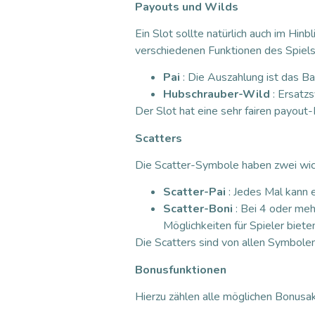
Payouts und Wilds
Ein Slot sollte natürlich auch im Hin
verschiedenen Funktionen des Spiels
Pai
: Die Auszahlung ist das B
Hubschrauber-Wild
: Ersatz
Der Slot hat eine sehr fairen payout-
Scatters
Die Scatter-Symbole haben zwei wic
Scatter-Pai
: Jedes Mal kann 
Scatter-Boni
: Bei 4 oder me
Möglichkeiten für Spieler biete
Die Scatters sind von allen Symbole
Bonusfunktionen
Hierzu zählen alle möglichen Bonusak