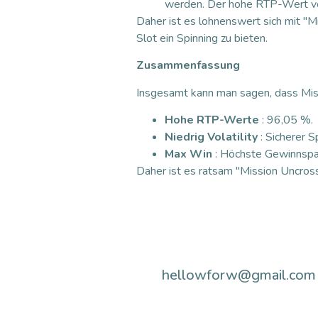
werden. Der hohe RTP-Wert vo
Daher ist es lohnenswert sich mit "
Slot ein Spinning zu bieten.
Zusammenfassung
Insgesamt kann man sagen, dass Miss
Hohe RTP-Werte
: 96,05 %.
Niedrig Volatility
: Sicherer S
Max Win
: Höchste Gewinnspa
Daher ist es ratsam "Mission Uncross
hellowforw@gmail.com