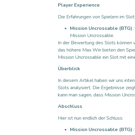
Player Experience
Die Erfahrungen von Spielern im Slot
Mission Uncrossable (BTG)
Mission Uncrossable.
In der Bewertung des Slots können wir
das höhere Max Win bieten den Spie
Mission Uncrossable ein Slot mit ein
Überblick
In diesem Artikel haben wir uns int
Slots analysiert. Die Ergebnisse zei
kann man sagen, dass Mission Uncross
Abschluss
Hier ist nun endlich der Schluss:
Mission Uncrossable (BTG)