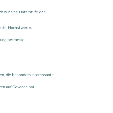
och nur eine Unterstufe der
eicht Höchstwerte.
rung betrachtet.
en, die besonders interessante
cen auf Gewinne hat.