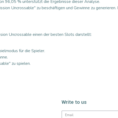
n 96,05 % unterstützt die Ergebnisse dieser Analyse.
Mission Uncrossable" zu beschäftigen und Gewinne zu generieren.
ion Uncrossable einen der besten Slots darstellt:
pielmodus für die Spieler.
nne.
able" zu spielen.
Write to us