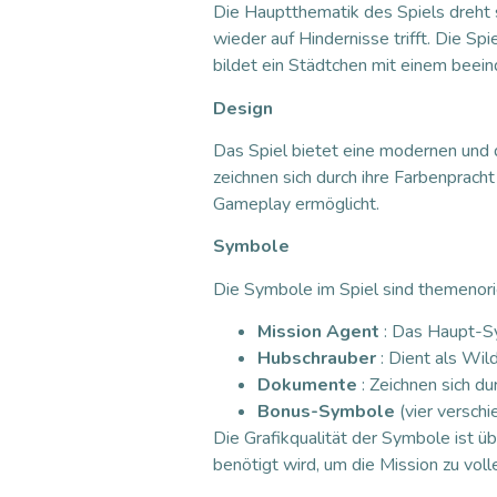
Die Hauptthematik des Spiels dreht 
wieder auf Hindernisse trifft. Die Sp
bildet ein Städtchen mit einem bee
Design
Das Spiel bietet eine modernen und d
zeichnen sich durch ihre Farbenprach
Gameplay ermöglicht.
Symbole
Die Symbole im Spiel sind themenorie
Mission Agent
: Das Haupt-Sy
Hubschrauber
: Dient als Wil
Dokumente
: Zeichnen sich 
Bonus-Symbole
(vier versch
Die Grafikqualität der Symbole ist ü
benötigt wird, um die Mission zu voll