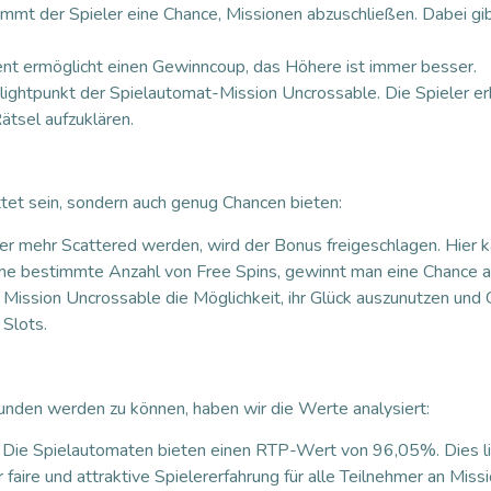
ommt der Spieler eine Chance, Missionen abzuschließen. Dabei g
nt ermöglicht einen Gewinncoup, das Höhere ist immer besser.
ightpunkt der Spielautomat-Mission Uncrossable. Die Spieler erha
ätsel aufzuklären.
ttet sein, sondern auch genug Chancen bieten:
er mehr Scattered werden, wird der Bonus freigeschlagen. Hier
eine bestimmte Anzahl von Free Spins, gewinnt man eine Chance a
 Mission Uncrossable die Möglichkeit, ihr Glück auszunutzen und
 Slots.
nden werden zu können, haben wir die Werte analysiert:
: Die Spielautomaten bieten einen RTP-Wert von 96,05%. Dies li
aire und attraktive Spielererfahrung für alle Teilnehmer an Miss