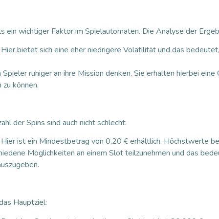
alls ein wichtiger Faktor im Spielautomaten. Die Analyse der Ergeb
: Hier bietet sich eine eher niedrigere Volatilität und das bedeute
.
n Spieler ruhiger an ihre Mission denken. Sie erhalten hierbei ein
 zu können.
hl der Spins sind auch nicht schlecht:
: Hier ist ein Mindestbetrag von 0,20 € erhältlich. Höchstwerte b
chiedene Möglichkeiten an einem Slot teilzunehmen und das bedeu
auszugeben.
das Hauptziel: