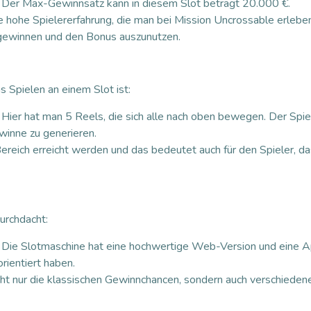
: Der Max-Gewinnsatz kann in diesem Slot beträgt 20.000 €.
 hohe Spielererfahrung, die man bei Mission Uncrossable erleb
u gewinnen und den Bonus auszunutzen.
s Spielen an einem Slot ist:
: Hier hat man 5 Reels, die sich alle nach oben bewegen. Der Spiel
winne zu generieren.
eich erreicht werden und das bedeutet auch für den Spieler, das
urchdacht:
: Die Slotmaschine hat eine hochwertige Web-Version und eine Ap
rientiert haben.
nicht nur die klassischen Gewinnchancen, sondern auch verschieden