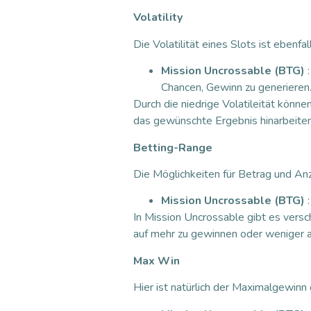
Volatility
Die Volatilität eines Slots ist ebenf
Mission Uncrossable (BTG)
Chancen, Gewinn zu generieren
Durch die niedrige Volatileität könne
das gewünschte Ergebnis hinarbeiten
Betting-Range
Die Möglichkeiten für Betrag und Anza
Mission Uncrossable (BTG)
In Mission Uncrossable gibt es vers
auf mehr zu gewinnen oder weniger 
Max Win
Hier ist natürlich der Maximalgewinn 