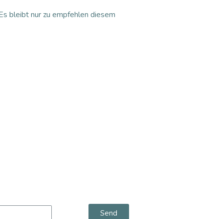
 Es bleibt nur zu empfehlen diesem
Send