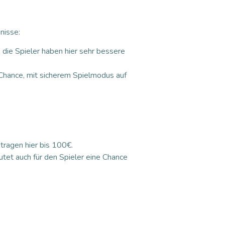
nisse:
t, die Spieler haben hier sehr bessere
e Chance, mit sicherem Spielmodus auf
etragen hier bis 100€.
tet auch für den Spieler eine Chance