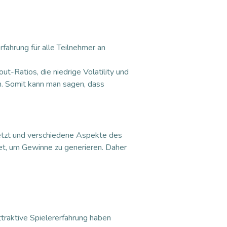
rfahrung für alle Teilnehmer an
ut-Ratios, die niedrige Volatility und
. Somit kann man sagen, dass
setzt und verschiedene Aspekte des
tet, um Gewinne zu generieren. Daher
attraktive Spielererfahrung haben