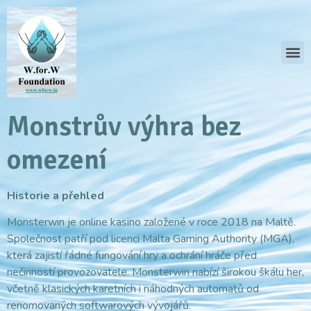
Monstrův výhra bez
omezení
Historie a přehled
Monsterwin je online kasino založené v roce 2018 na Maltě.
Společnost patří pod licenci Malta Gaming Authority (MGA),
která zajistí řádné fungování hry a ochrání hráče před
nečinností provozovatele. Monsterwin nabízí širokou škálu her,
včetně klasických karetních i náhodných automatů od
renomovaných softwarových vývojářů.