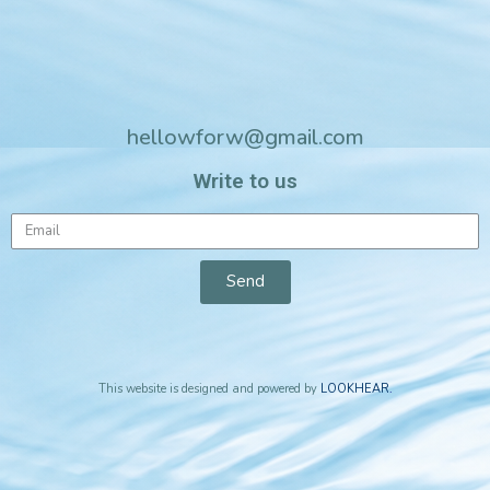
hellowforw@gmail.com
Write to us
Send
This website is designed and powered by
LOOKHEAR
.