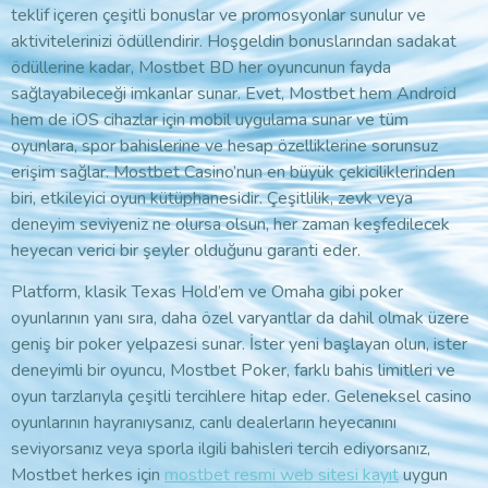
teklif içeren çeşitli bonuslar ve promosyonlar sunulur ve
aktivitelerinizi ödüllendirir. Hoşgeldin bonuslarından sadakat
ödüllerine kadar, Mostbet BD her oyuncunun fayda
sağlayabileceği imkanlar sunar. Evet, Mostbet hem Android
hem de iOS cihazlar için mobil uygulama sunar ve tüm
oyunlara, spor bahislerine ve hesap özelliklerine sorunsuz
erişim sağlar. Mostbet Casino’nun en büyük çekiciliklerinden
biri, etkileyici oyun kütüphanesidir. Çeşitlilik, zevk veya
deneyim seviyeniz ne olursa olsun, her zaman keşfedilecek
heyecan verici bir şeyler olduğunu garanti eder.
Platform, klasik Texas Hold’em ve Omaha gibi poker
oyunlarının yanı sıra, daha özel varyantlar da dahil olmak üzere
geniş bir poker yelpazesi sunar. İster yeni başlayan olun, ister
deneyimli bir oyuncu, Mostbet Poker, farklı bahis limitleri ve
oyun tarzlarıyla çeşitli tercihlere hitap eder. Geleneksel casino
oyunlarının hayranıysanız, canlı dealerların heyecanını
seviyorsanız veya sporla ilgili bahisleri tercih ediyorsanız,
Mostbet herkes için
mostbet resmi web sitesi kayıt
uygun