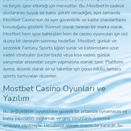
ve birçok spor etkinliği için mevcuttur. Bu, Mostbet’in sadece
uluslararası büyük bir bahis şirketi olmadığını, aynı zamanda
Mostbet Casino’nun da aynı güvenilirlik ve kalite standartlarını
koruduğunu gösterir. Küresel olarak tanınan bir marka olarak,
Mostbet hem spor bahisçileri hem de casino oyuncuları için üst
düzey bir deneyim sunmayı hedefler. Mostbet, günlük ve
sezonluk Fantasy Sports ligleri sunar ve katılımcıların uzun
vadeli stratejiler (sezon bazlı) veya kısa vadeli, günlük
yarışmalar arasından seçim yapmasına olanak tanır. Platform
ayrıca, düzenli olarak en iyi takımlar için çekici ödüllü fantasy
sports turnuvaları düzenler.
Mostbet Casino Oyunları ve
Yazılım
Bu değişiklikler, oyuncuların güvenli bir ortamda oynamasını ve
bahis yapmasını sağlamak ve giriş sorunlarını önlemek
amacıyla yapılmıştır. Hesabınızı silmek önemli bir karardır, bu