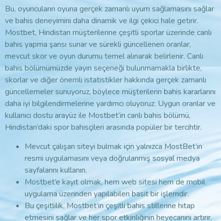
Bu, oyuncuların oyuna gerçek zamanlı uyum sağlamasını sağlar
ve bahis deneyimini daha dinamik ve ilgi çekici hale getirir.
Mostbet, Hindistan müşterilerine çeşitli sporlar üzerinde canlı
bahis yapma şansı sunar ve sürekli güncellenen oranlar,
mevcut skor ve oyun durumu temel alınarak belirlenir. Canlı
bahis bölümümüzde yayın seçeneği bulunmamakla birlikte,
skorlar ve diğer önemli istatistikler hakkında gerçek zamanlı
güncellemeler sunuyoruz, böylece müşterilerin bahis kararlarını
daha iyi bilgilendirmelerine yardımcı oluyoruz. Uygun oranlar ve
kullanıcı dostu arayüz ile Mostbet’in canlı bahis bölümü,
Hindistan’daki spor bahisçileri arasında popüler bir tercihtir.
Mevcut çalışan siteyi bulmak için yalnızca MostBet’in
resmi uygulamasını veya doğrulanmış sosyal medya
sayfalarını kullanın.
Mostbet’e kayıt olmak, hem web sitesi hem de mobil
uygulama üzerinden yapılabilen basit bir işlemdir.
Bu çeşitlilik, Mostbet’in çeşitli bahis stillerine hitap
etmesini sağlar ve her spor etkinliğinin heyecanını artırır.