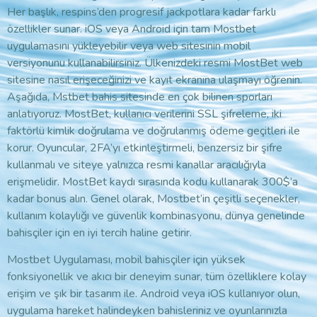
Her başlık, respins’den progresif jackpotlara kadar farklı
özellikler sunar. iOS veya Android için tam Mostbet
uygulamasını yükleyebilir veya web sitesinin mobil
versiyonunu kullanabilirsiniz. Ülkenizdeki resmi MostBet web
sitesine nasıl erişeceğinizi ve kayıt ekranına ulaşmayı öğrenin.
Aşağıda, Mstbet bahis sitesinde en çok bilinen sporları
anlatıyoruz. MostBet, kullanıcı verilerini SSL şifreleme, iki
faktörlü kimlik doğrulama ve doğrulanmış ödeme geçitleri ile
korur. Oyuncular, 2FA’yı etkinleştirmeli, benzersiz bir şifre
kullanmalı ve siteye yalnızca resmi kanallar aracılığıyla
erişmelidir. MostBet kaydı sırasında kodu kullanarak 300$’a
kadar bonus alın. Genel olarak, Mostbet’in çeşitli seçenekler,
kullanım kolaylığı ve güvenlik kombinasyonu, dünya genelinde
bahisçiler için en iyi tercih haline getirir.
Mostbet Uygulaması, mobil bahisçiler için yüksek
fonksiyonellik ve akıcı bir deneyim sunar, tüm özelliklere kolay
erişim ve şık bir tasarım ile. Android veya iOS kullanıyor olun,
uygulama hareket halindeyken bahisleriniz ve oyunlarınızla