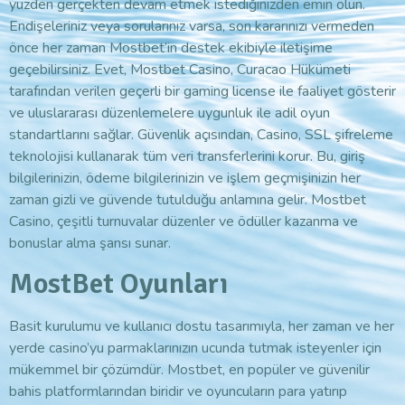
yüzden gerçekten devam etmek istediğinizden emin olun.
Endişeleriniz veya sorularınız varsa, son kararınızı vermeden
önce her zaman Mostbet’in destek ekibiyle iletişime
geçebilirsiniz. Evet, Mostbet Casino, Curacao Hükümeti
tarafından verilen geçerli bir gaming license ile faaliyet gösterir
ve uluslararası düzenlemelere uygunluk ile adil oyun
standartlarını sağlar. Güvenlik açısından, Casino, SSL şifreleme
teknolojisi kullanarak tüm veri transferlerini korur. Bu, giriş
bilgilerinizin, ödeme bilgilerinizin ve işlem geçmişinizin her
zaman gizli ve güvende tutulduğu anlamına gelir. Mostbet
Casino, çeşitli turnuvalar düzenler ve ödüller kazanma ve
bonuslar alma şansı sunar.
MostBet Oyunları
Basit kurulumu ve kullanıcı dostu tasarımıyla, her zaman ve her
yerde casino’yu parmaklarınızın ucunda tutmak isteyenler için
mükemmel bir çözümdür. Mostbet, en popüler ve güvenilir
bahis platformlarından biridir ve oyuncuların para yatırıp