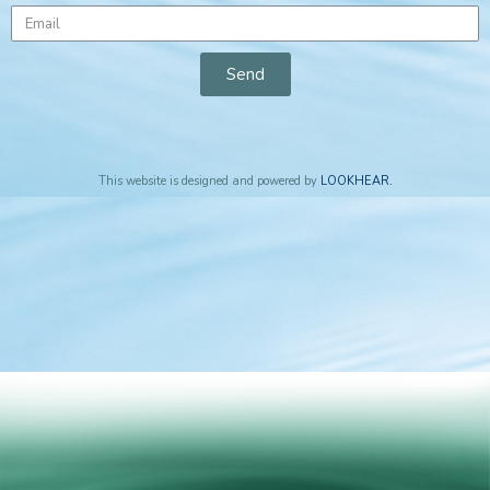
Send
This website is designed and powered by
LOOKHEAR
.