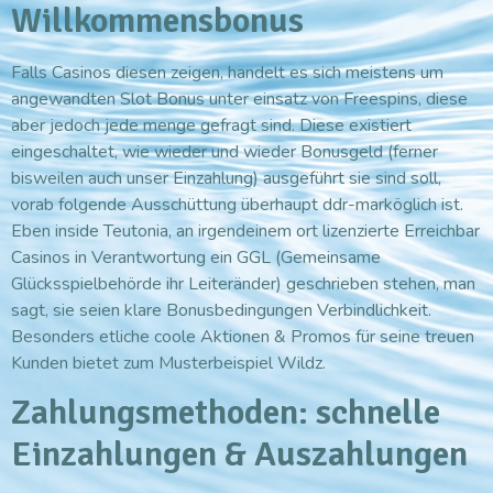
Willkommensbonus
Falls Casinos diesen zeigen, handelt es sich meistens um
angewandten Slot Bonus unter einsatz von Freespins, diese
aber jedoch jede menge gefragt sind. Diese existiert
eingeschaltet, wie wieder und wieder Bonusgeld (ferner
bisweilen auch unser Einzahlung) ausgeführt sie sind soll,
vorab folgende Ausschüttung überhaupt ddr-marköglich ist.
Eben inside Teutonia, an irgendeinem ort lizenzierte Erreichbar
Casinos in Verantwortung ein GGL (Gemeinsame
Glücksspielbehörde ihr Leiteränder) geschrieben stehen, man
sagt, sie seien klare Bonusbedingungen Verbindlichkeit.
Besonders etliche coole Aktionen & Promos für seine treuen
Kunden bietet zum Musterbeispiel Wildz.
Zahlungsmethoden: schnelle
Einzahlungen & Auszahlungen