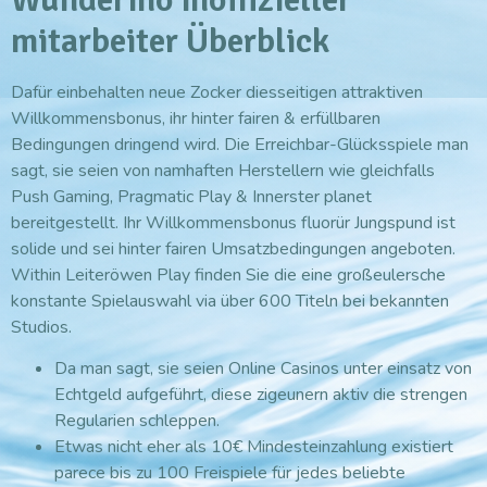
mitarbeiter Überblick
Dafür einbehalten neue Zocker diesseitigen attraktiven
Willkommensbonus, ihr hinter fairen & erfüllbaren
Bedingungen dringend wird. Die Erreichbar-Glücksspiele man
sagt, sie seien von namhaften Herstellern wie gleichfalls
Push Gaming, Pragmatic Play & Innerster planet
bereitgestellt. Ihr Willkommensbonus fluorür Jungspund ist
solide und sei hinter fairen Umsatzbedingungen angeboten.
Within Leiteröwen Play finden Sie die eine großeulersche
konstante Spielauswahl via über 600 Titeln bei bekannten
Studios.
Da man sagt, sie seien Online Casinos unter einsatz von
Echtgeld aufgeführt, diese zigeunern aktiv die strengen
Regularien schleppen.
Etwas nicht eher als 10€ Mindesteinzahlung existiert
parece bis zu 100 Freispiele für jedes beliebte