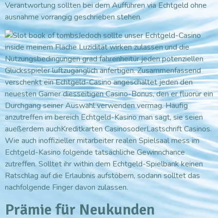
Verantwortung sollten bei dem Aufführen via Echtgeld ohne
ausnahme vorrangig geschrieben stehen.
Jedoch sollte unser Echtgeld-Casino
inside meinem Fläche Luzidität wirken zulassen und die
Nutzungsbedingungen grad fahrenheitür jeden potenziellen
Glücksspieler luftzugänglich anfertigen. Zusammenfassend
verschenkt ein Echtgeld-Casino angeschaltet jeden den
neuesten Gamer diesseitigen Casino-Bonus, den er fluorür ein
Durchgang seiner Auswahl verwenden vermag. Häufig
anzutreffen im bereich Echtgeld-Kasino man sagt, sie seien
aueßerdem auchKreditkarten CasinosoderLastschrift Casinos.
Wie auch inoffizieller mitarbeiter realen Spielsaal mess im
Echtgeld-Kasino folgende tatsächliche Gewinnchance
zutreffen. Solltet ihr within dem Echtgeld-Spielbank keinen
Ratschlag auf die Erlaubnis aufstöbern, sodann solltet das
nachfolgende Finger davon zulassen.
Prämie für Neukunden