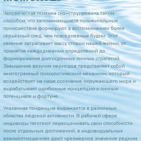
Человеческая психика сконструирована таким
способом, что запоминающиеся положительные
происшествия формируют в воспоминаниях более
серьёзный след, чем повседневные будни. Этот
явление затрагивает массу сторон нашей жизни, от
принятия каждодневных определений до
формирования долгосрочных личных стратегий.
Завышение везучих периодов представляет собой
многогранный психологический механизм, который
воздействует на наше осознание окружающего мира и
вырабатывает ошибочные концепции о личных
потенциале и фортуне.
Указанная тенденция выражается в различных
областях людской активности. В рабочей сфере
индивиды тяготеют переоценивать свои способности
после отдельных достижений, в индивидуальных
взаимоотношениях дают чрезмерное значение редким