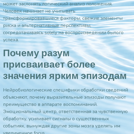
может заслонять логический анализ положения.
Человек начинает не учитывать
трансформировавшиеся факторы, свежие элементы
риска и альтернативные перспективы,
сосредотачиваясь solely на воспроизведении былого
успеха.
Почему разум
присваивает более
значения ярким эпизодам
Нейробиологические специфики обработки сведений
объясняют, почему выразительные эпизоды получают
преимущество в аппарате воспоминаний.
Эмоциональный центр, ответственная за чувственную
обработку, усиливает сигналы о существенных
событиях, вынуждая другие зоны мозга уделять им
увеличенное focus.