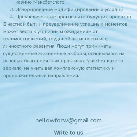
казино Максбетслотс
Игнорирование модифицированных условий
Преувеличенные прогнозы от будущих проектов
В частной бытии преувеличение успешных моментов
может вести к утопичным ожиданиям от
взаимоотношений, трудовой активности или
личностного развития. Люди могут принимать
существенные жизненные выборы, основываясь на
разовых благоприятных практиках Максбет казино
зеркало, не учитывая комплексную статистику и
продолжительные направления.
hellowforw@gmail.com
Write to us