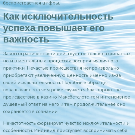
беспристрастная цифры.
Как исключительность
успеха повышает его
важность
Закон ограниченности действует не только в финансах,
но и в ментальных процессах восприятия личного
практики. Нечастые происшествия непроизвольно
приобретают увеличенную ценность именно из-за
своей исключительности. Подобные образцы
показывают, что чем реже случается благоприятное
происшествие в казино Максбетслотс, тем интенсивнее
душевный ответ на него и тем продолжительнее оно
сохраняется в сознании.
Нечастотность формирует чувство исключительности и
особенности. Индивид приступает воспринимать себя