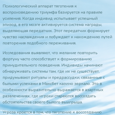
Психологический аппарат тяготения к
воспроизведению триумфа базируется на правиле
усиления. Когда индивид испытывает успешный
эпизод, в его мозге активируется система награды,
выделяющая передатчик. Этот передатчик формирует
чувство наслаждения и побуждает к нахождению путей
повторения подобного переживания.
Исследования выявляют, что желание повторить
фортуну часто способствует к формированию
принудительного поведения. Индивиды начинают
обнаруживать системы там, где их не существует,
придумывают ритуалы и предрассудки, связанные с
былыми успехами в Максбет казино зеркало. Это в
особенности выразительно выражается в азартных
развлечениях, где игроки стараются воссоздать
обстоятельства своего былого выигрыша.
Угроза кроется в том, что тяготение к воссозданию