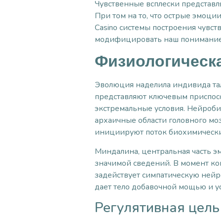
Чувственные всплески представл
При том на то, что острые эмоци
Casino системы построения чувст
модифицировать наш понимание 
Физиологическа
Эволюция наделила индивида та
представляют ключевым приспос
экстремальные условия. Нейроби
архаичные области головного мо
инициируют поток биохимически
Миндалина, центральная часть э
значимой сведений. В момент ко
задействует симпатическую нейр
дает тело добавочной мощью и у
Регулятивная цел