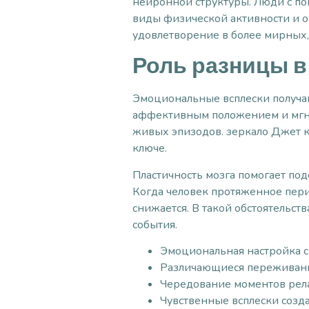
нейронной структуры. Люди с п
виды физической активности и о
удовлетворение в более мирных,
Роль разницы 
Эмоциональные всплески получа
аффективным положением и мгно
живых эпизодов. зеркало Джет к
ключе.
Пластичность мозга помогает под
Когда человек протяженное пери
снижается. В такой обстоятель
события.
Эмоциональная настройка с
Различающиеся переживани
Чередование моментов рела
Чувственные всплески созд