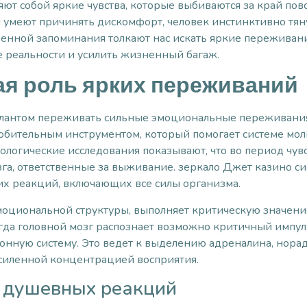
яют собой яркие чувства, которые выбиваются за край по
и умеют причинять дискомфорт, человек инстинктивно тян
венной запоминания толкают нас искать яркие переживани
реальности и усилить жизненный багаж.
я роль ярких переживаний
лантом переживать сильные эмоциональные переживания 
обительным инструментом, который помогает системе мол
ологические исследования показывают, что во период чув
зга, ответственные за выживание. зеркало Джет казино с
х реакций, включающих все силы организма.
моциональной структуры, выполняет критическую значени
гда головной мозг распознает возможно критичный импул
онную систему. Это ведет к выделению адреналина, норад
силенной концентрацией восприятия.
ь душевных реакций