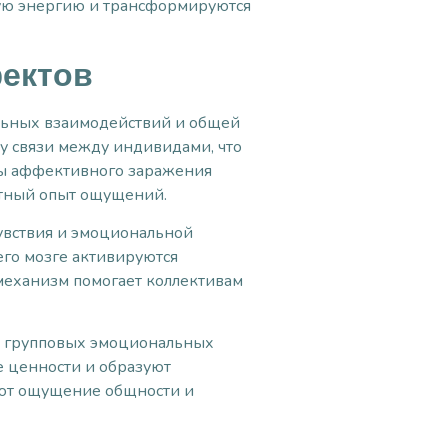
ую энергию и трансформируются
фектов
льных взаимодействий и общей
у связи между индивидами, что
змы аффективного заражения
стный опыт ощущений.
увствия и эмоциональной
го мозге активируются
механизм помогает коллективам
ля групповых эмоциональных
е ценности и образуют
ают ощущение общности и