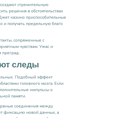
создают стремительную
ить решения в обстоятельствах
 Джет казино приспособительные
о и получать предельную благо
такты, сопряженные с
риятным чувствам. Ужас и
я преград.
ют следы
ельных. Подобный эффект
бластями головного мозга. Если
ополнительные импульсы о
ьной памяти.
нервные соединения между
т фиксацию новой данных, а