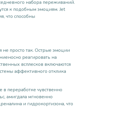
вседневного набора переживаний.
утся к подобным эмоциям. Jet
я, что способны
не просто так. Острые эмоции
ниеносно реагировать на
ственных всплесков включаются
истемы аффективного отклика
е в переработке чувственно
ьс, амигдала мгновенно
реналина и гидрокортизона, что