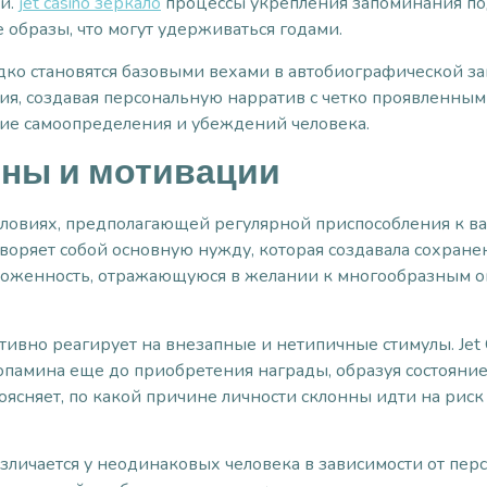
и.
jet casino зеркало
процессы укрепления запоминания по
образы, что могут удерживаться годами.
ко становятся базовыми вехами в автобиографической з
ия, создавая персональную нарратив с четко проявленны
ие самоопределения и убеждений человека.
зны и мотивации
ловиях, предполагающей регулярной приспособления к в
оряет собой основную нужду, которая создавала сохран
оложенность, отражающуюся в желании к многообразным
ивно реагирует на внезапные и нетипичные стимулы. Jet 
опамина еще до приобретения награды, образуя состояни
ясняет, по какой причине личности склонны идти на рис
личается у неодинаковых человека в зависимости от пер