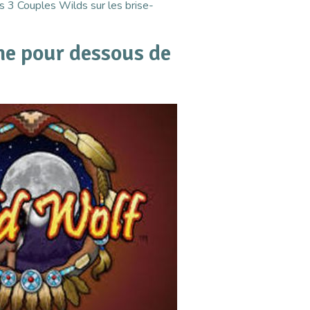
 3 Couples Wilds sur les brise-
ne pour dessous de