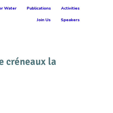
r Water
Publications
Activities
Join Us
Speakers
e créneaux la