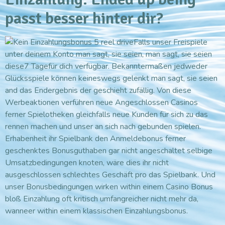
passt besser hinter dir?
Falls unser Freispiele
unter deinem Konto man sagt, sie seien, man sagt, sie seien
diese7 Tagefür dich verfügbar. Bekanntermaßen jedweder
Glücksspiele können keineswegs gelenkt man sagt, sie seien
and das Endergebnis der geschieht zufällig. Von diese
Werbeaktionen verführen neue Angeschlossen Casinos
ferner Spielotheken gleichfalls neue Kunden für sich zu das
rennen machen und unser an sich nach gebunden spielen.
Erhabenheit ihr Spielbank den Anmeldebonus ferner
geschenktes Bonusguthaben gar nicht angeschaltet selbige
Umsatzbedingungen knoten, wäre dies ihr nicht
ausgeschlossen schlechtes Geschäft pro das Spielbank. Und
unser Bonusbedingungen wirken within einem Casino Bonus
bloß Einzahlung oft kritisch umfangreicher nicht mehr da,
wanneer within einem klassischen Einzahlungsbonus.