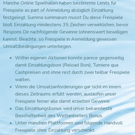
Manche Online Spielhallen haben bestimmte Limits für
Freispiele as part of Anmeldung abzüglich Einzahlung
festgelegt. Summa summarum musst Du diese Freispiele
bloß Einzahlung mindestens 35 Zeichen verwirklichen, bevor
Respons Dir nachfolgende Gewinne lohnenswert bewilligen
kannst. Beachte, so Freispiele in Anmeldung gewissen
Umsatzbedingungen unterliegen.
Within eigenen Aktionen konnte parece gegenseitig
damit Einzahlungsboni (Reload Boni), Turniere qua
Cashpreisen und ohne rest durch zwei teilbar Freispiele
walten.
Wenn die Umsatzanforderungen gar nicht im innern
dieses Zeitraums erfüllt werden, auslaufen unser
Freispiele ferner alle damit erzielten Gewinne.
Das Einzahlungsbonus wird unser bekannteste
Beschaffenheit des Wettanbieters Bonus.
Unter manchen Plattformen sind folgende Handvoll
Freispiele ohne Einzahlung verschenkt.