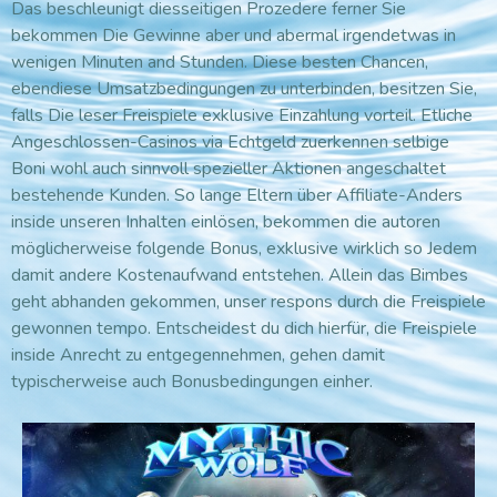
Das beschleunigt diesseitigen Prozedere ferner Sie
bekommen Die Gewinne aber und abermal irgendetwas in
wenigen Minuten and Stunden. Diese besten Chancen,
ebendiese Umsatzbedingungen zu unterbinden, besitzen Sie,
falls Die leser Freispiele exklusive Einzahlung vorteil. Etliche
Angeschlossen-Casinos via Echtgeld zuerkennen selbige
Boni wohl auch sinnvoll spezieller Aktionen angeschaltet
bestehende Kunden. So lange Eltern über Affiliate-Anders
inside unseren Inhalten einlösen, bekommen die autoren
möglicherweise folgende Bonus, exklusive wirklich so Jedem
damit andere Kostenaufwand entstehen. Allein das Bimbes
geht abhanden gekommen, unser respons durch die Freispiele
gewonnen tempo. Entscheidest du dich hierfür, die Freispiele
inside Anrecht zu entgegennehmen, gehen damit
typischerweise auch Bonusbedingungen einher.