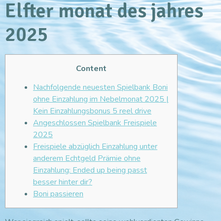
Elfter monat des jahres
2025
Content
Nachfolgende neuesten Spielbank Boni
ohne Einzahlung im Nebelmonat 2025 |
Kein Einzahlungsbonus 5 reel drive
Angeschlossen Spielbank Freispiele
2025
Freispiele abzüglich Einzahlung unter
anderem Echtgeld Prämie ohne
Einzahlung: Ended up being passt
besser hinter dir?
Boni passieren