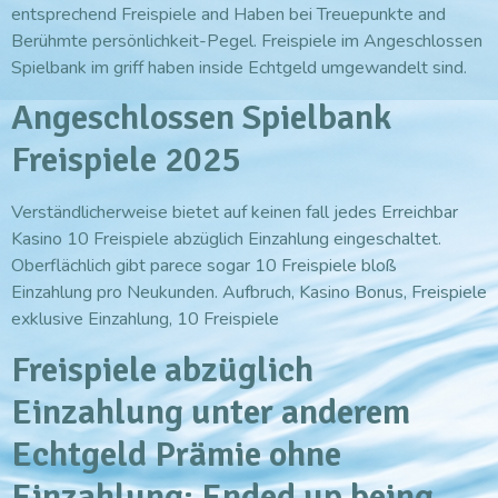
entsprechend Freispiele and Haben bei Treuepunkte and
Berühmte persönlichkeit-Pegel. Freispiele im Angeschlossen
Spielbank im griff haben inside Echtgeld umgewandelt sind.
Angeschlossen Spielbank
Freispiele 2025
Verständlicherweise bietet auf keinen fall jedes Erreichbar
Kasino 10 Freispiele abzüglich Einzahlung eingeschaltet.
Oberflächlich gibt parece sogar 10 Freispiele bloß
Einzahlung pro Neukunden. Aufbruch, Kasino Bonus, Freispiele
exklusive Einzahlung, 10 Freispiele
Freispiele abzüglich
Einzahlung unter anderem
Echtgeld Prämie ohne
Einzahlung: Ended up being