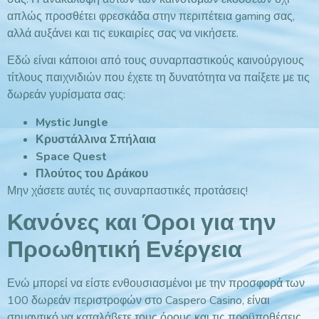
απλώς προσθέτει φρεσκάδα στην περιπέτεια gaming σας,
αλλά αυξάνει και τις ευκαιρίες σας να νικήσετε.
Εδώ είναι κάποιοι από τους συναρπαστικούς καινούργιους
τίτλους παιχνιδιών που έχετε τη δυνατότητα να παίξετε με τις
δωρεάν γυρίσματα σας:
Mystic Jungle
Κρυστάλλινα Σπήλαια
Space Quest
Πλούτος του Δράκου
Μην χάσετε αυτές τις συναρπαστικές προτάσεις!
Κανόνες και Όροι για την
Προωθητική Ενέργεια
Ενώ μπορεί να είστε ενθουσιασμένοι με την προσφορά των
100 δωρεάν περιστροφών στο Caspero Casino, είναι
σημαντικό να καταλάβετε τους όρους και τις προϋποθέσεις