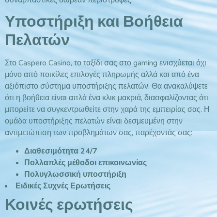
Υποστήριξη και Βοήθεια
Πελατών
Στο Caspero Casino, το ταξίδι σας στο gaming ενισχύεται όχι
μόνο από ποικίλες επιλογές πληρωμής αλλά και από ένα
αξιόπιστο σύστημα υποστήριξης πελατών. Θα ανακαλύψετε
ότι η βοήθεια είναι απλά ένα κλικ μακριά, διασφαλίζοντας ότι
μπορείτε να συγκεντρωθείτε στην χαρά της εμπειρίας σας. Η
ομάδα υποστήριξης πελατών είναι δεσμευμένη στην
αντιμετώπιση των προβλημάτων σας, παρέχοντάς σας:
Διαθεσιμότητα 24/7
Πολλαπλές μέθοδοι επικοινωνίας
Πολυγλωσσική υποστήριξη
Ειδικές Συχνές Ερωτήσεις
Κοινές ερωτήσεις