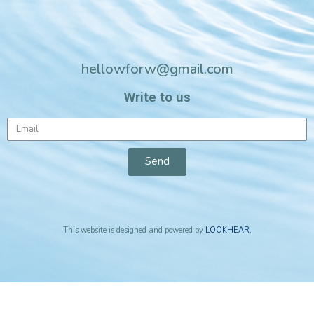
hellowforw@gmail.com
Write to us
Send
This website is designed and powered by
LOOKHEAR
.