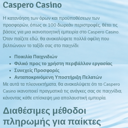
Caspero Casino
Η κατανόηση των όρων και προϋποθέσεων των
προσφορών, όπως οι 100 δωρεάν περιστροφές, θέτει τις
βάσεις για μια ικανοποιητική εμπειρία στο Caspero Casino.
Όταν παίζετε εδώ, θα ανακαλύψετε πολλά οφέλη που
βελτιώνουν το ταξίδι σας στο παιχνίδι:
Ποικιλία Παιχνιδιών
Φιλικό προς το χρήστη περιβάλλον εργασίας
Συνεχείς Προσφορές
Ανταποκρινόμενη Υποστήριξη Πελατών
Με αυτά τα πλεονεκτήματα, θα ανακαλύψετε ότι το Caspero
Casino ικανοποιεί πραγματικά τις ανάγκες σας σε παιχνίδια,
κάνοντας κάθε επίσκεψη μια απολαυστική εμπειρία.
Διαθέσιμες μέθοδοι
πληρωμής για παίκτες