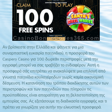
Αν βρίσκεστε στην Ελλάδα και ψάχνετε για μια
συναρπαστική ευκαιρία παιχνιδιού, η προσφορά του
Caspero Casino για 100 δωρεάν περιστροφές μετά την
εγγραφή μπορεί να σας τραβήξει το ενδιαφέρον. Αυτή η
προσφορά σάς επιτρέπει να ανακαλύψετε μια επιλογή από
γνωστά παιχνίδια κουλοχέρηδων χωρίς καμία οικονομική
δέσμευση. Η κατανόηση του τρόπου διεκδίκησης αυτών των
περιστροφών και των παιχνιδιών που πληρούν τις
προϋποθέσεις είναι απαραίτητη για τη βελτιστοποίηση της
εμπειρίας σας. Ας εξετάσουμε τη διαδικασία εγγραφής και τι
πρέπει να γνωρίζετε για αυτήν την ελκυστική προσφορά.