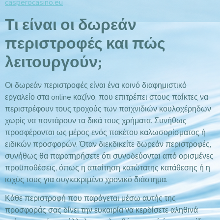
casperocasino.eu
Τι είναι οι δωρεάν
περιστροφές και πώς
λειτουργούν;
Οι δωρεάν περιστροφές είναι ένα κοινό διαφημιστικό
εργαλείο στα online καζίνο, που επιτρέπει στους παίκτες να
περιστρέφουν τους τροχούς των παιχνιδιών κουλοχέρηδων
χωρίς να ποντάρουν τα δικά τους χρήματα. Συνήθως
προσφέρονται ως μέρος ενός πακέτου καλωσορίσματος ή
ειδικών προσφορών. Όταν διεκδικείτε δωρεάν περιστροφές,
συνήθως θα παρατηρήσετε ότι συνοδεύονται από ορισμένες
προϋποθέσεις, όπως η απαίτηση κατώτατης κατάθεσης ή η
ισχύς τους για συγκεκριμένο χρονικό διάστημα.
Κάθε περιστροφή που παράγεται μέσω αυτής της
προσφοράς σας δίνει την ευκαιρία να κερδίσετε αληθινά