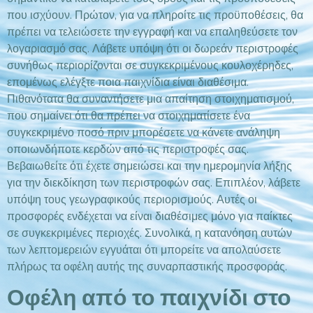
που ισχύουν. Πρώτον, για να πληροίτε τις προϋποθέσεις, θα
πρέπει να τελειώσετε την εγγραφή και να επαληθεύσετε τον
λογαριασμό σας. Λάβετε υπόψη ότι οι δωρεάν περιστροφές
συνήθως περιορίζονται σε συγκεκριμένους κουλοχέρηδες,
επομένως ελέγξτε ποια παιχνίδια είναι διαθέσιμα.
Πιθανότατα θα συναντήσετε μια απαίτηση στοιχηματισμού,
που σημαίνει ότι θα πρέπει να στοιχηματίσετε ένα
συγκεκριμένο ποσό πριν μπορέσετε να κάνετε ανάληψη
οποιωνδήποτε κερδών από τις περιστροφές σας.
Βεβαιωθείτε ότι έχετε σημειώσει και την ημερομηνία λήξης
για την διεκδίκηση των περιστροφών σας. Επιπλέον, λάβετε
υπόψη τους γεωγραφικούς περιορισμούς. Αυτές οι
προσφορές ενδέχεται να είναι διαθέσιμες μόνο για παίκτες
σε συγκεκριμένες περιοχές. Συνολικά, η κατανόηση αυτών
των λεπτομερειών εγγυάται ότι μπορείτε να απολαύσετε
πλήρως τα οφέλη αυτής της συναρπαστικής προσφοράς.
Οφέλη από το παιχνίδι στο