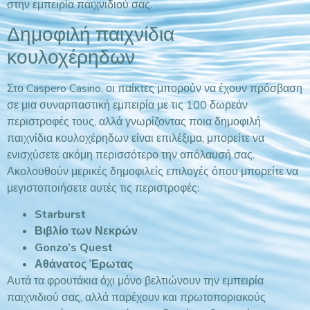
στην εμπειρία παιχνιδιού σας.
Δημοφιλή παιχνίδια
κουλοχέρηδων
Στο Caspero Casino, οι παίκτες μπορούν να έχουν πρόσβαση
σε μια συναρπαστική εμπειρία με τις 100 δωρεάν
περιστροφές τους, αλλά γνωρίζοντας ποια δημοφιλή
παιχνίδια κουλοχέρηδων είναι επιλέξιμα, μπορείτε να
ενισχύσετε ακόμη περισσότερο την απόλαυσή σας.
Ακολουθούν μερικές δημοφιλείς επιλογές όπου μπορείτε να
μεγιστοποιήσετε αυτές τις περιστροφές:
Starburst
Βιβλίο των Νεκρών
Gonzo’s Quest
Αθάνατος Έρωτας
Αυτά τα φρουτάκια όχι μόνο βελτιώνουν την εμπειρία
παιχνιδιού σας, αλλά παρέχουν και πρωτοποριακούς