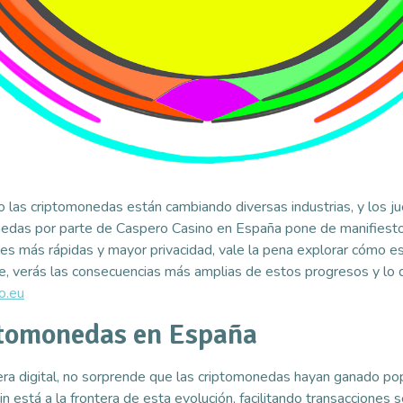
las criptomonedas están cambiando diversas industrias, y los jue
edas por parte de Caspero Casino en España pone de manifiesto
es más rápidas y mayor privacidad, vale la pena explorar cómo e
e, verás las consecuencias más amplias de estos progresos y lo qu
o.eu
iptomonedas en España
ra digital, no sorprende que las criptomonedas hayan ganado popu
n está a la frontera de esta evolución, facilitando transacciones 