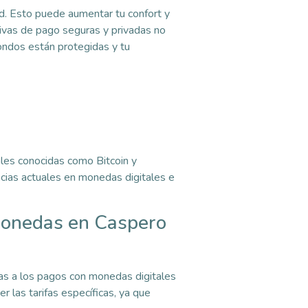
dad. Esto puede aumentar tu confort y
ativas de pago seguras y privadas no
fondos están protegidas y tu
ales conocidas como Bitcoin y
ncias actuales en monedas digitales e
omonedas en Caspero
as a los pagos con monedas digitales
r las tarifas específicas, ya que