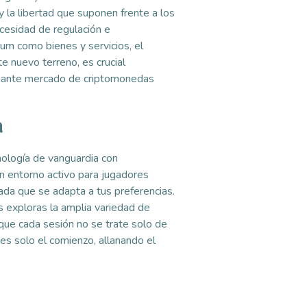
 la libertad que suponen frente a los
cesidad de regulación e
um como bienes y servicios, el
e nuevo terreno, es crucial
mbiante mercado de criptomonedas
a
nología de vanguardia con
 un entorno activo para jugadores
da que se adapta a tus preferencias.
s exploras la amplia variedad de
 que cada sesión no se trate solo de
es solo el comienzo, allanando el