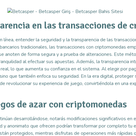
arencia en las transacciones de 
n línea, entender la seguridad y la transparencia de las transacc
 bancarios tradicionales, las transacciones con criptomonedas emp
e anoten de forma segura y a prueba de alteraciones. Este méto
ranquilidad al efectuar sus apuestas. Además, la transparencia int
real, lo que aumenta su confianza en el sistema. Al elegir por 
sino que también enfoca su seguridad. En la era digital, proteger 
e revolucionar su experiencia de juego, convirtiéndola en una exp
uegos de azar con criptomonedas
núan desarrollándose, notarás modificaciones significativos en 
d y anonimato que ofrecen podrían transformar por completo tu e
stán protegidos, mientras disfrutas de operaciones más rápidas 