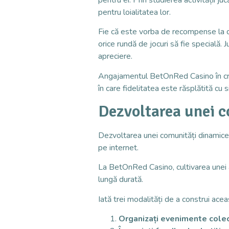
pentru loialitatea lor.
Fie că este vorba de recompense la dep
orice rundă de jocuri să fie specială
apreciere.
Angajamentul BetOnRed Casino în cre
în care fidelitatea este răsplătită cu s
Dezvoltarea unei co
Dezvoltarea unei comunități dinamice pr
pe internet.
La BetOnRed Casino, cultivarea unei a
lungă durată.
Iată trei modalități de a construi acea
Organizați evenimente colec