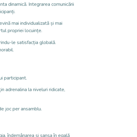
anta dinamică. Integrarea comunicării
icipanți.
ină mai individualizată și mai
tul propriei locuințe.
indu-le satisfacția globală.
orabil.
i participant.
 adrenalina la niveluri ridicate,
 de joc per ansamblu.
gia, îndemânarea și șansa în egală