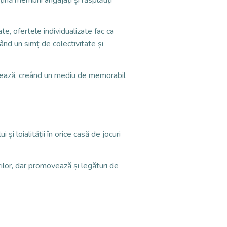
e, ofertele individualizate fac ca
ând un simț de colectivitate și
tează, creând un mediu de memorabil
i loialității în orice casă de jocuri
ilor, dar promovează și legături de