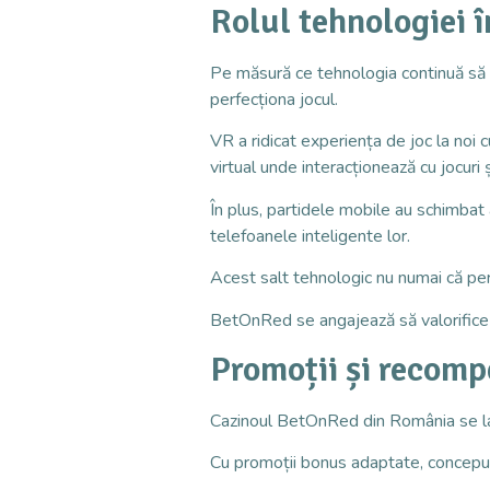
Rolul tehnologiei î
Pe măsură ce tehnologia continuă s
perfecționa jocul.
VR a ridicat experiența de joc la noi c
virtual unde interacționează cu jocuri
În plus, partidele mobile au schimbat 
telefoanele inteligente lor.
Acest salt tehnologic nu numai că perf
BetOnRed se angajează să valorifice ac
Promoții și recompe
Cazinoul BetOnRed din România se laud
Cu promoții bonus adaptate, concepute 