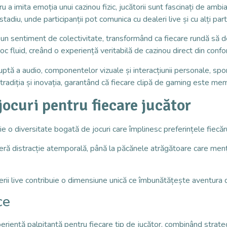
a imita emoția unui cazinou fizic, jucătorii sunt fascinați de ambi
stadiu, unde participanții pot comunica cu dealeri live și cu alți part
 sentiment de colectivitate, transformând ca fiecare rundă să dev
oc fluid, creând o experiență veritabilă de cazinou direct din confor
ruptă a audio, componentelor vizuale și interacțiunii personale, spor
radiția și inovația, garantând că fiecare clipă de gaming este mem
ocuri pentru fiecare jucător
o diversitate bogată de jocuri care împlinesc preferințele fiecăru
eră distracție atemporală, până la păcănele atrăgătoare care mențin
lerii live contribuie o dimensiune unică ce îmbunătățește aventura
ce
eriență palpitantă pentru fiecare tip de jucător, combinând strate