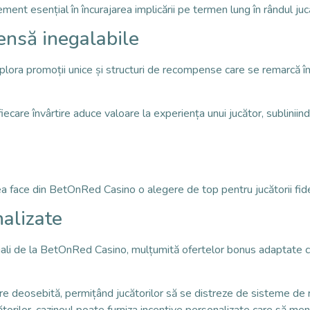
ent esențial în încurajarea implicării pe termen lung în rândul jucă
ensă inegalabile
lora promoții unice și structuri de recompense care se remarcă în 
ecare învârtire aduce valoare la experiența unui jucător, subliniind
ea face din BetOnRed Casino o alegere de top pentru jucătorii fide
alizate
loiali de la BetOnRed Casino, mulțumită ofertelor bonus adaptate c
ire deosebită, permițând jucătorilor să se distreze de sisteme d
ucătorilor, cazinoul poate furniza incentive personalizate care să men