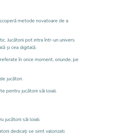
escoperă metode novatoare de a
c. Jucătorii pot intra într-un univers
ă și cea digitală.
 preferate în orice moment, oriunde, pe
de jucători.
pentru jucătorii săi loiali.
ucătorii săi loiali.
rii dedicați se simt valorizati.