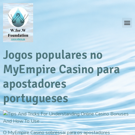
Jogos populares no
MyEmpire Casino para
apostadores
portugueses
O MyEmpire Casino sobressai para os apostadores