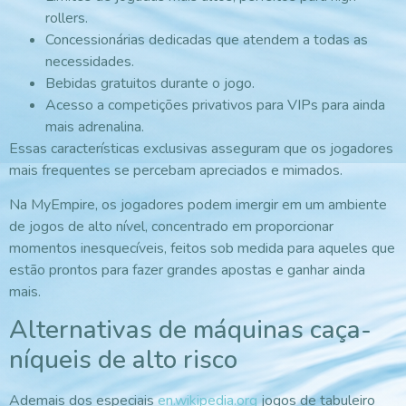
rollers.
Concessionárias dedicadas que atendem a todas as
necessidades.
Bebidas gratuitos durante o jogo.
Acesso a competições privativos para VIPs para ainda
mais adrenalina.
Essas características exclusivas asseguram que os jogadores
mais frequentes se percebam apreciados e mimados.
Na MyEmpire, os jogadores podem imergir em um ambiente
de jogos de alto nível, concentrado em proporcionar
momentos inesquecíveis, feitos sob medida para aqueles que
estão prontos para fazer grandes apostas e ganhar ainda
mais.
Alternativas de máquinas caça-
níqueis de alto risco
Ademais dos especiais
en.wikipedia.org
jogos de tabuleiro