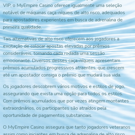
VIP, o MyEmpire Casino oferece igualmente uma seleção
notável de máquinas caça-níqueis de alto risco, adequados
para apostadores experientes em busca de adrenalina de
primeira qualidade.
Tais alternativas de alto risco oferecem aos jogadores a
excitação de colocar apostas elevadas por prêmios
consideráveis, tornando cada rodada uma sessão
emocionante. Diversos desses caça-níqueis apresentam
prêmios acumulados progressivos atraentes, que crescem
até um apostador consiga o prêmio que mudará sua vida.
Os jogadores descobrem vários motivos e estilos de jogo,
assegurando que exista uma opção para todos os estilos.
Com prêmios acumulados que por vezes atingem montantes
extraordinários, os participantes são atraídos pela
oportunidade de pagamentos substanciais.
O MyEmpire Casino assegura que tanto jogadores veteranos
assim como iniciantes em busca de adrenalina de alto risco