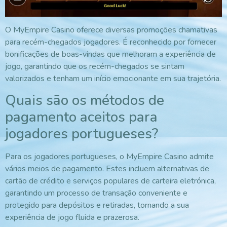
O MyEmpire Casino oferece diversas promoções chamativas
para recém-chegados jogadores. É reconhecido por fornecer
bonificações de boas-vindas que melhoram a experiência de
jogo, garantindo que os recém-chegados se sintam
valorizados e tenham um início emocionante em sua trajetória.
Quais são os métodos de
pagamento aceitos para
jogadores portugueses?
Para os jogadores portugueses, o MyEmpire Casino admite
vários meios de pagamento. Estes incluem alternativas de
cartão de crédito e serviços populares de carteira eletrónica,
garantindo um processo de transação conveniente e
protegido para depósitos e retiradas, tornando a sua
experiência de jogo fluida e prazerosa.