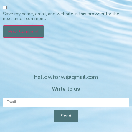
Save my name, email, and website in this browser for the
next time I comment.
hellowforw@gmail.com
Write to us
Send