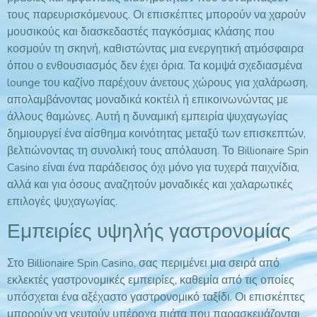
τους παρευρισκόμενους. Οι επισκέπτες μπορούν να χαρούν
μουσικούς και διασκεδαστές παγκόσμιας κλάσης που
κοσμούν τη σκηνή, καθιστώντας μια ενεργητική ατμόσφαιρα
όπου ο ενθουσιασμός δεν έχει όρια. Τα κομψά σχεδιασμένα
lounge του καζίνο παρέχουν άνετους χώρους για χαλάρωση,
απολαμβάνοντας μοναδικά κοκτέιλ ή επικοινωνώντας με
άλλους θαμώνες. Αυτή η δυναμική εμπειρία ψυχαγωγίας
δημιουργεί ένα αίσθημα κοινότητας μεταξύ των επισκεπτών,
βελτιώνοντας τη συνολική τους απόλαυση. Το Billionaire Spin
Casino είναι ένα παράδεισος όχι μόνο για τυχερά παιχνίδια,
αλλά και για όσους αναζητούν μοναδικές και χαλαρωτικές
επιλογές ψυχαγωγίας.
Εμπειρίες υψηλής γαστρονομίας
Στο Billionaire Spin Casino, σας περιμένει μια σειρά από
εκλεκτές γαστρονομικές εμπειρίες, καθεμία από τις οποίες
υπόσχεται ένα αξέχαστο γαστρονομικό ταξίδι. Οι επισκέπτες
μπορούν να γευτούν υπέροχα πιάτα που παρασκευάζονται