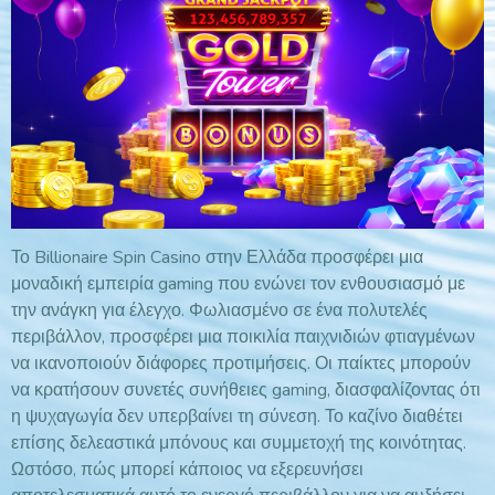
Το Billionaire Spin Casino στην Ελλάδα προσφέρει μια
μοναδική εμπειρία gaming που ενώνει τον ενθουσιασμό με
την ανάγκη για έλεγχο. Φωλιασμένο σε ένα πολυτελές
περιβάλλον, προσφέρει μια ποικιλία παιχνιδιών φτιαγμένων
να ικανοποιούν διάφορες προτιμήσεις. Οι παίκτες μπορούν
να κρατήσουν συνετές συνήθειες gaming, διασφαλίζοντας ότι
η ψυχαγωγία δεν υπερβαίνει τη σύνεση. Το καζίνο διαθέτει
επίσης δελεαστικά μπόνους και συμμετοχή της κοινότητας.
Ωστόσο, πώς μπορεί κάποιος να εξερευνήσει