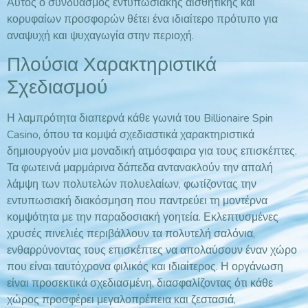
Αυτός ο συνδυασμός εντυπωσιακής αισθητικής και
κορυφαίων προσφορών θέτει ένα ιδιαίτερο πρότυπο για
αναψυχή και ψυχαγωγία στην περιοχή.
Πλούσια Χαρακτηριστικά
Σχεδιασμού
Η λαμπρότητα διαπερνά κάθε γωνιά του Billionaire Spin
Casino, όπου τα κομψά σχεδιαστικά χαρακτηριστικά
δημιουργούν μια μοναδική ατμόσφαιρα για τους επισκέπτες.
Τα φωτεινά μαρμάρινα δάπεδα αντανακλούν την απαλή
λάμψη των πολυτελών πολυελαίων, φωτίζοντας την
εντυπωσιακή διακόσμηση που παντρεύει τη μοντέρνα
κομψότητα με την παραδοσιακή γοητεία. Εκλεπτυσμένες
χρυσές πινελιές περιβάλλουν τα πολυτελή σαλόνια,
ενθαρρύνοντας τους επισκέπτες να απολαύσουν έναν χώρο
που είναι ταυτόχρονα φιλικός και ιδιαίτερος. Η οργάνωση
είναι προσεκτικά σχεδιασμένη, διασφαλίζοντας ότι κάθε
χώρος προσφέρει μεγαλοπρέπεια και ζεστασιά,