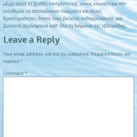
μέχρι αργά το βράδυ, επιτρέποντας στους επισκέπτες την
ελευθερία να απολαύσουν παιχνίδια και άλλες
δραστηριότητες όποτε τους βολεύει, ενθαρρύνοντας μια
ζωντανή ατμόσφαιρα καθ’ όλη τη διάρκεια της εβδομάδας.
Leave a Reply
Your email address will not be published.
Required fields are
marked
*
Comment
*