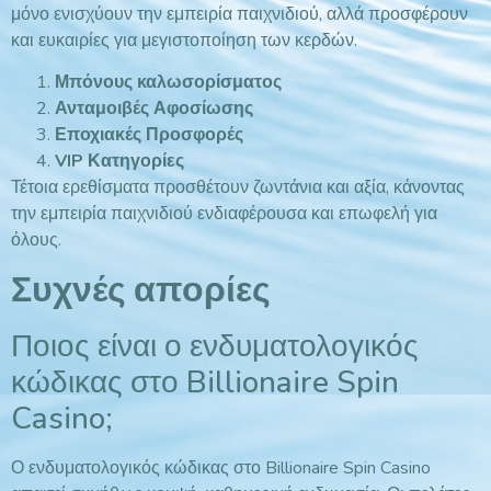
μόνο ενισχύουν την εμπειρία παιχνιδιού, αλλά προσφέρουν
και ευκαιρίες για μεγιστοποίηση των κερδών.
Μπόνους καλωσορίσματος
Ανταμοιβές Αφοσίωσης
Εποχιακές Προσφορές
VIP Κατηγορίες
Τέτοια ερεθίσματα προσθέτουν ζωντάνια και αξία, κάνοντας
την εμπειρία παιχνιδιού ενδιαφέρουσα και επωφελή για
όλους.
Συχνές απορίες
Ποιος είναι ο ενδυματολογικός
κώδικας στο Billionaire Spin
Casino;
Ο ενδυματολογικός κώδικας στο Billionaire Spin Casino