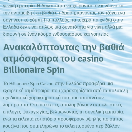
γενική εμπειρία. Η δυνατότητα να χαίρονται τον κίνδυνο και
την ανταμοιβή έχει βαθιά επίδραση, κάνοντας τον τζόγο ένα
σαγηνευτικό χόμπι. Για πολλούς, τα τυχερά παιχνίδια στην
Ελλάδα δεν είναι απλώς μια δυνατότητα για νίκη, αλλά μια
διαφυγή σε έναν κόσμο ενθουσιασμού και γοητείας.
Ανακαλύπτοντας την βαθιά
ατμόσφαιρα του casino
Billionaire Spin
Το Billionaire Spin Casino στην Ελλάδα προσφέρει μια
εξαιρετική ατμόσφαιρα, που χαρακτηρίζεται από τα πολυτελή
σχεδιαστικά χαρακτηριστικά του που αποπνέουν
λαμπρότητα. Οι επισκέπτες απολαμβάνουν αποκλειστικές
επιλογές ψυχαγωγίας, βελτιώνοντας τη συνολική εμπειρία,
ενώ τα εκλεκτά εστιατόρια προσφέρουν υψηλής ποιότητας
κουζίνα που συμπληρώνει το εκλεπτυσμένο περιβάλλον.