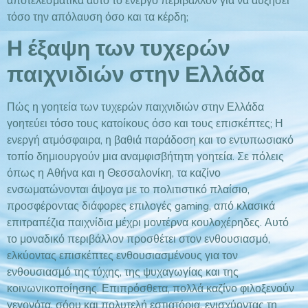
αποτελεσματικά αυτό το ενεργό περιβάλλον για να αυξήσει
τόσο την απόλαυση όσο και τα κέρδη;
Η έξαψη των τυχερών
παιχνιδιών στην Ελλάδα
Πώς η γοητεία των τυχερών παιχνιδιών στην Ελλάδα
γοητεύει τόσο τους κατοίκους όσο και τους επισκέπτες; Η
ενεργή ατμόσφαιρα, η βαθιά παράδοση και το εντυπωσιακό
τοπίο δημιουργούν μια αναμφισβήτητη γοητεία. Σε πόλεις
όπως η Αθήνα και η Θεσσαλονίκη, τα καζίνο
ενσωματώνονται άψογα με το πολιτιστικό πλαίσιο,
προσφέροντας διάφορες επιλογές gaming, από κλασικά
επιτραπέζια παιχνίδια μέχρι μοντέρνα κουλοχέρηδες. Αυτό
το μοναδικό περιβάλλον προσθέτει στον ενθουσιασμό,
ελκύοντας επισκέπτες ενθουσιασμένους για τον
ενθουσιασμό της τύχης, της ψυχαγωγίας και της
κοινωνικοποίησης. Επιπρόσθετα, πολλά καζίνο φιλοξενούν
γεγονότα, σόου και πολυτελή εστιατόρια, ενισχύοντας τη