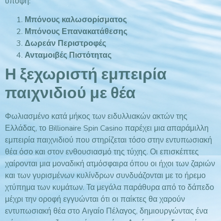
υπόψη:
Μπόνους καλωσορίσματος
Μπόνους Επανακατάθεσης
Δωρεάν Περιστροφές
Ανταμοιβές Πιστότητας
Η ξεχωριστή εμπειρία
παιχνιδιού με θέα
Φωλιασμένο κατά μήκος των ειδυλλιακών ακτών της
Ελλάδας, το Billionaire Spin Casino παρέχει μια απαράμιλλη
εμπειρία παιχνιδιού που στηρίζεται τόσο στην εντυπωσιακή
θέα όσο και στον ενθουσιασμό της τύχης. Οι επισκέπτες
χαίρονται μια μοναδική ατμόσφαιρα όπου οι ήχοι των ζαριών
και των γυρισμένων κυλίνδρων συνδυάζονται με το ήρεμο
χτύπημα των κυμάτων. Τα μεγάλα παράθυρα από το δάπεδο
μέχρι την οροφή εγγυώνται ότι οι παίκτες θα χαρούν
εντυπωσιακή θέα στο Αιγαίο Πέλαγος, δημιουργώντας ένα