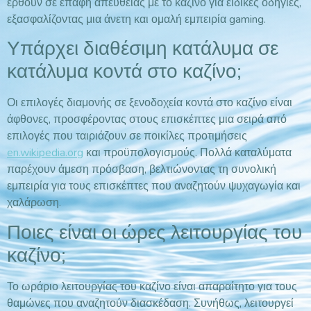
έρθουν σε επαφή απευθείας με το καζίνο για ειδικές οδηγίες,
εξασφαλίζοντας μια άνετη και ομαλή εμπειρία gaming.
Υπάρχει διαθέσιμη κατάλυμα σε
κατάλυμα κοντά στο καζίνο;
Οι επιλογές διαμονής σε ξενοδοχεία κοντά στο καζίνο είναι
άφθονες, προσφέροντας στους επισκέπτες μια σειρά από
επιλογές που ταιριάζουν σε ποικίλες προτιμήσεις
en.wikipedia.org
και προϋπολογισμούς. Πολλά καταλύματα
παρέχουν άμεση πρόσβαση, βελτιώνοντας τη συνολική
εμπειρία για τους επισκέπτες που αναζητούν ψυχαγωγία και
χαλάρωση.
Ποιες είναι οι ώρες λειτουργίας του
καζίνο;
Το ωράριο λειτουργίας του καζίνο είναι απαραίτητο για τους
θαμώνες που αναζητούν διασκέδαση. Συνήθως, λειτουργεί