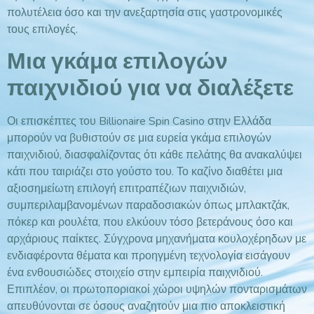
πολυτέλεια όσο και την ανεξαρτησία στις γαστρονομικές
τους επιλογές.
Μια γκάμα επιλογών
παιχνιδιού για να διαλέξετε
Οι επισκέπτες του Billionaire Spin Casino στην Ελλάδα
μπορούν να βυθιστούν σε μια ευρεία γκάμα επιλογών
παιχνιδιού, διασφαλίζοντας ότι κάθε πελάτης θα ανακαλύψει
κάτι που ταιριάζει στο γούστο του. Το καζίνο διαθέτει μια
αξιοσημείωτη επιλογή επιτραπέζιων παιχνιδιών,
συμπεριλαμβανομένων παραδοσιακών όπως μπλακτζάκ,
πόκερ και ρουλέτα, που ελκύουν τόσο βετεράνους όσο και
αρχάριους παίκτες. Σύγχρονα μηχανήματα κουλοχέρηδων με
ενδιαφέροντα θέματα και προηγμένη τεχνολογία εισάγουν
ένα ενθουσιώδες στοιχείο στην εμπειρία παιχνιδιού.
Επιπλέον, οι πρωτοποριακοί χώροι υψηλών πονταρισμάτων
απευθύνονται σε όσους αναζητούν μια πιο αποκλειστική