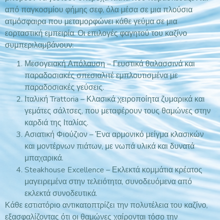
από παγκοσμίου φήμης σεφ, όλα μέσα σε μια πλούσια
ατμόσφαιρα που μεταμορφώνει κάθε γεύμα σε μια
εορταστική εμπειρία. Οι επιλογές φαγητού του καζίνο
συμπεριλαμβάνουν:
Μεσογειακή Απόλαυση – Γευστικά θαλασσινά και
παραδοσιακές σπεσιαλιτέ εμπλουτισμένα με
παραδοσιακές γεύσεις.
Ιταλική Trattoria – Κλασικά χειροποίητα ζυμαρικά και
γεμάτες σάλτσες, που μεταφέρουν τους θαμώνες στην
καρδιά της Ιταλίας.
Ασιατική Φιούζιον – Ένα αρμονικό μείγμα κλασικών
και μοντέρνων πιάτων, με νωπά υλικά και δυνατά
μπαχαρικά.
Steakhouse Excellence – Εκλεκτά κομμάτια κρέατος
μαγειρεμένα στην τελειότητα, συνοδευόμενα από
εκλεκτά συνοδευτικά.
Κάθε εστιατόριο αντικατοπτρίζει την πολυτέλεια του καζίνο,
εξασφαλίζοντας ότι οι θαμώνες χαίρονται τόσο την