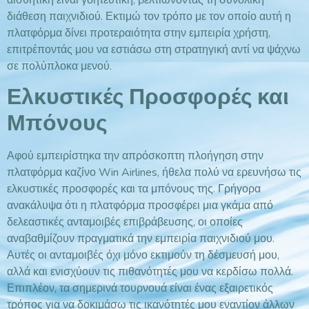
διάθεση παιχνιδιού. Εκτιμώ τον τρόπο με τον οποίο αυτή η
πλατφόρμα δίνει προτεραιότητα στην εμπειρία χρήστη,
επιτρέποντάς μου να εστιάσω στη στρατηγική αντί να ψάχνω
σε πολύπλοκα μενού.
Ελκυστικές Προσφορές και
Μπόνους
Αφού εμπειρίστηκα την απρόσκοπτη πλοήγηση στην
πλατφόρμα καζίνο Win Airlines, ήθελα πολύ να ερευνήσω τις
ελκυστικές προσφορές και τα μπόνους της. Γρήγορα
ανακάλυψα ότι η πλατφόρμα προσφέρει μια γκάμα από
δελεαστικές ανταμοιβές επιβράβευσης, οι οποίες
αναβαθμίζουν πραγματικά την εμπειρία παιχνιδιού μου.
Αυτές οι ανταμοιβές όχι μόνο εκτιμούν τη δέσμευσή μου,
αλλά και ενισχύουν τις πιθανότητές μου να κερδίσω πολλά.
Επιπλέον, τα σημερινά τουρνουά είναι ένας εξαιρετικός
τρόπος για να δοκιμάσω τις ικανότητές μου εναντίον άλλων