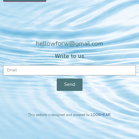
hellowforw@gmail.com
Write to us
Send
This website is designed and powered by
LOOKHEAR
.