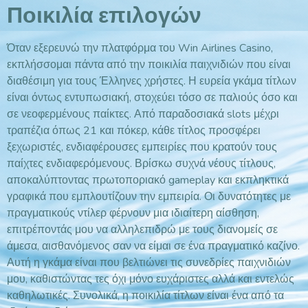
Ποικιλία επιλογών
Όταν εξερευνώ την πλατφόρμα του Win Airlines Casino,
εκπλήσσομαι πάντα από την ποικιλία παιχνιδιών που είναι
διαθέσιμη για τους Έλληνες χρήστες. Η ευρεία γκάμα τίτλων
είναι όντως εντυπωσιακή, στοχεύει τόσο σε παλιούς όσο και
σε νεοφερμένους παίκτες. Από παραδοσιακά slots μέχρι
τραπέζια όπως 21 και πόκερ, κάθε τίτλος προσφέρει
ξεχωριστές, ενδιαφέρουσες εμπειρίες που κρατούν τους
παίχτες ενδιαφερόμενους. Βρίσκω συχνά νέους τίτλους,
αποκαλύπτοντας πρωτοποριακό gameplay και εκπληκτικά
γραφικά που εμπλουτίζουν την εμπειρία. Οι δυνατότητες με
πραγματικούς ντίλερ φέρνουν μια ιδιαίτερη αίσθηση,
επιτρέποντάς μου να αλληλεπιδρώ με τους διανομείς σε
άμεσα, αισθανόμενος σαν να είμαι σε ένα πραγματικό καζίνο.
Αυτή η γκάμα είναι που βελτιώνει τις συνεδρίες παιχνιδιών
μου, καθιστώντας τες όχι μόνο ευχάριστες αλλά και εντελώς
καθηλωτικές. Συνολικά, η ποικιλία τίτλων είναι ένα από τα