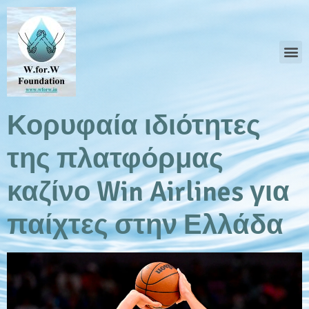
Κορυφαία ιδιότητες
της πλατφόρμας
καζίνο Win Airlines για
παίχτες στην Ελλάδα