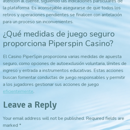
atención al cliente, siguiendo las indicaciones particulares de
la plataforma. Es aconsejable asegurarse de que todos los
retiros y operaciones pendientes se finalicen con antelación
para un proceso sin inconvenientes.
¿Qué medidas de juego seguro
proporciona Piperspin Casino?
El Casino PiperSpin proporciona varias medidas de apuesta
seguro, como opciones de autoexclusión voluntaria, límites de
ingreso y entrada a instrumentos educativas. Estas acciones
buscan fomentar conductas de juego responsables y permitir
a los jugadores gestionar sus acciones de juego
eficientemente
.
Leave a Reply
Your email address will not be published.
Required fields are
marked
*