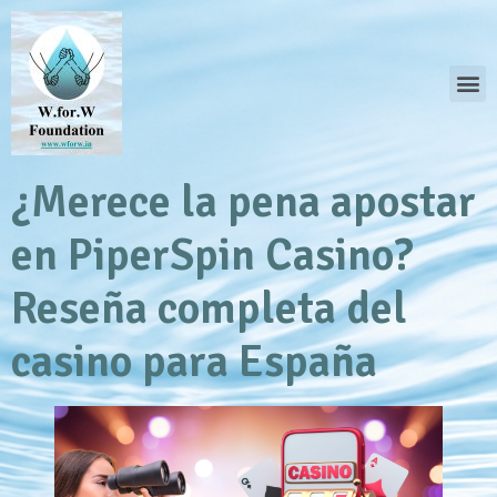
¿Merece la pena apostar
en PiperSpin Casino?
Reseña completa del
casino para España