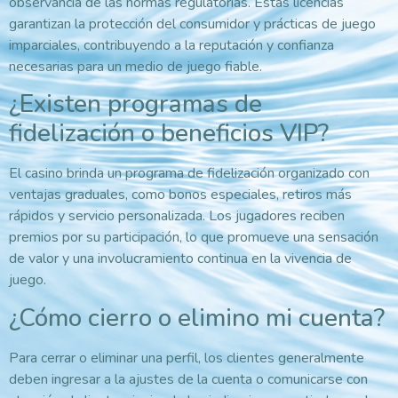
observancia de las normas regulatorias. Estas licencias
garantizan la protección del consumidor y prácticas de juego
imparciales, contribuyendo a la reputación y confianza
necesarias para un medio de juego fiable.
¿Existen programas de
fidelización o beneficios VIP?
El casino brinda un programa de fidelización organizado con
ventajas graduales, como bonos especiales, retiros más
rápidos y servicio personalizada. Los jugadores reciben
premios por su participación, lo que promueve una sensación
de valor y una involucramiento continua en la vivencia de
juego.
¿Cómo cierro o elimino mi cuenta?
Para cerrar o eliminar una perfil, los clientes generalmente
deben ingresar a la ajustes de la cuenta o comunicarse con