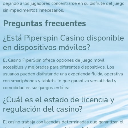
dejando a los jugadores concentrarse en su disfrute del juego
sin impedimentos innecesarios.
Preguntas frecuentes
¿Está Piperspin Casino disponible
en dispositivos móviles?
El Casino PiperSpin ofrece opciones de juego móvil
accesibles y mejoradas para diferentes dispositivos. Los
usuarios pueden disfrutar de una experiencia fluida, operativa
con smartphones y tablets, lo que garantiza versatilidad y
comodidad en sus juegos en línea.
¿Cuál es el estado de licencia y
regulación del casino?
El casino trabaja con licencias determinadas que garantizan el