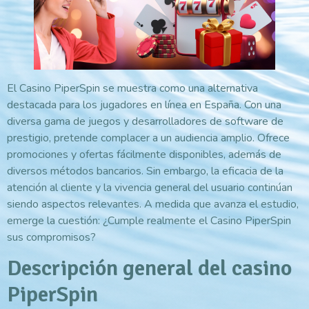
El Casino PiperSpin se muestra como una alternativa
destacada para los jugadores en línea en España. Con una
diversa gama de juegos y desarrolladores de software de
prestigio, pretende complacer a un audiencia amplio. Ofrece
promociones y ofertas fácilmente disponibles, además de
diversos métodos bancarios. Sin embargo, la eficacia de la
atención al cliente y la vivencia general del usuario continúan
siendo aspectos relevantes. A medida que avanza el estudio,
emerge la cuestión: ¿Cumple realmente el Casino PiperSpin
sus compromisos?
Descripción general del casino
PiperSpin