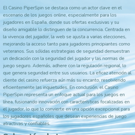
El Casino PiperSpin se destaca como un actor clave en el
escenario de los juegos online, especialmente para los
jugadores en España, donde sus ofertas exclusivas y su
diseño amigable lo distinguen de la concurrencia. Centrada en
la vivencia del jugador, la web se ajusta a varias elecciones,
mejorando la acceso tanto para jugadores principiantes como
veteranos. Sus sólidas estrategias de seguridad demuestran
un dedicación con la seguridad del jugador y las normas de
juego seguro. Además, adhere con la regulación regional, lo
que genera seguridad entre sus usuarios. La eficaz atención al
cliente del casino refuerza aún más su encanto, resolviendo
eficientemente las inquietudes. En conclusión, el Casino
PiperSpin representa un enfoque actual para los juegos en
línea, fusionando innovación con características focalizadas en
el jugador, lo que lo convierte en una opción excepcional para
los jugadores españoles que desean experiencias de juego
atractivas y confiables.