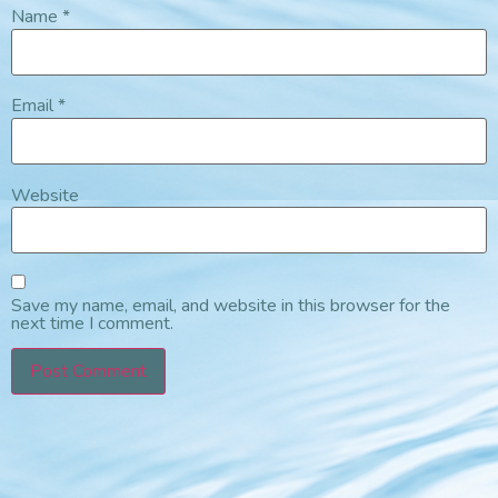
Name
*
Email
*
Website
Save my name, email, and website in this browser for the
next time I comment.