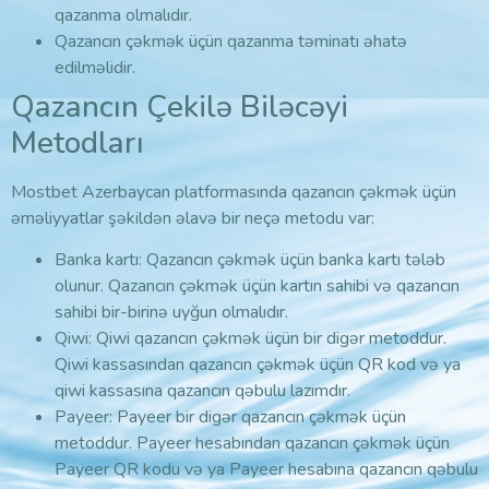
qazanma olmalıdır.
Qazancın çəkmək üçün qazanma təminatı əhatə
edilməlidir.
Qazancın Çekilə Biləcəyi
Metodları
Mostbet Azerbaycan platformasında qazancın çəkmək üçün
əməliyyatlar şəkildən əlavə bir neçə metodu var:
Banka kartı: Qazancın çəkmək üçün banka kartı tələb
olunur. Qazancın çəkmək üçün kartın sahibi və qazancın
sahibi bir-birinə uyğun olmalıdır.
Qiwi: Qiwi qazancın çəkmək üçün bir digər metoddur.
Qiwi kassasından qazancın çəkmək üçün QR kod və ya
qiwi kassasına qazancın qəbulu lazımdır.
Payeer: Payeer bir digər qazancın çəkmək üçün
metoddur. Payeer hesabından qazancın çəkmək üçün
Payeer QR kodu və ya Payeer hesabına qazancın qəbulu