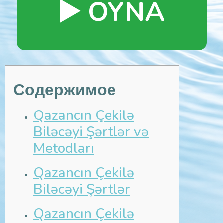
▶️ OYNA
Содержимое
Qazancın Çekilə
Biləcəyi Şərtlər və
Metodları
Qazancın Çekilə
Biləcəyi Şərtlər
Qazancın Çekilə