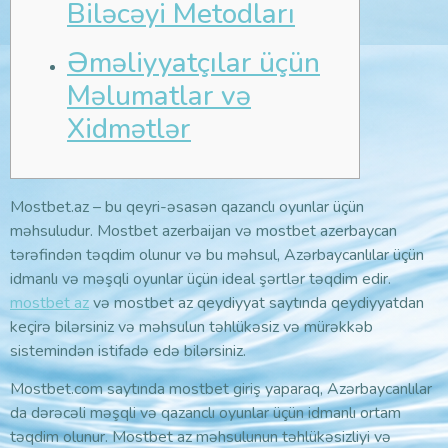
Biləcəyi Metodları
Əməliyyatçılar üçün
Məlumatlar və
Xidmətlər
Mostbet.az – bu qeyri-əsasən qazanclı oyunlar üçün
məhsuludur. Mostbet azerbaijan və mostbet azerbaycan
tərəfindən təqdim olunur və bu məhsul, Azərbaycanlılar üçün
idmanlı və məşqli oyunlar üçün ideal şərtlər təqdim edir.
mostbet az
və mostbet az qeydiyyat saytında qeydiyyatdan
keçirə bilərsiniz və məhsulun təhlükəsiz və mürəkkəb
sistemindən istifadə edə bilərsiniz.
Mostbet.com saytında mostbet giriş yaparaq, Azərbaycanlılar
da dərəcəli məşqli və qazanclı oyunlar üçün idmanlı ortam
təqdim olunur. Mostbet az məhsulunun təhlükəsizliyi və