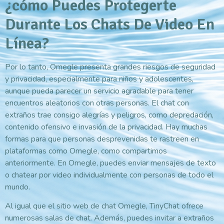
¿cómo Puedes Protegerte
Durante Los Chats De Video En
Línea?
Por lo tanto, Omegle presenta grandes riesgos de seguridad
y privacidad, especialmente para niños y adolescentes,
aunque pueda parecer un servicio agradable para tener
encuentros aleatorios con otras personas. El chat con
extraños trae consigo alegrías y peligros, como depredación,
contenido ofensivo e invasión de la privacidad. Hay muchas
formas para que personas desprevenidas te rastreen en
plataformas como Omegle, como compartimos
anteriormente. En Omegle, puedes enviar mensajes de texto
o chatear por video individualmente con personas de todo el
mundo.
Al igual que el sitio web de chat Omegle, TinyChat ofrece
numerosas salas de chat. Además, puedes invitar a extraños