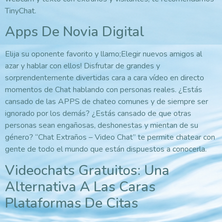
TinyChat.
Apps De Novia Digital
Elija su oponente favorito y llamo;Elegir nuevos amigos al
azar y hablar con ellos! Disfrutar de grandes y
sorprendentemente divertidas cara a cara vídeo en directo
momentos de Chat hablando con personas reales. ¿Estás
cansado de las APPS de chateo comunes y de siempre ser
ignorado por los demás? ¿Estás cansado de que otras
personas sean engañosas, deshonestas y mientan de su
género? “Chat Extraños – Video Chat” te permite chatear con
gente de todo el mundo que están dispuestos a conocerla.
Videochats Gratuitos: Una
Alternativa A Las Caras
Plataformas De Citas