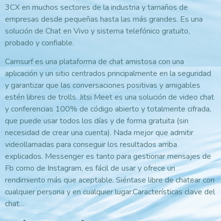
3CX en muchos sectores de la industria y tamaños de
empresas desde pequeñas hasta las más grandes. Es una
solución de Chat en Vivo y sistema telefónico gratuito,
probado y confiable.
Camsurf es una plataforma de chat amistosa con una
aplicación y un sitio centrados principalmente en la seguridad
y garantizar que las conversaciones positivas y amigables
estén libres de trolls. Jitsi Meet es una solución de video chat
y conferencias 100% de código abierto y totalmente cifrada,
que puede usar todos los días y de forma gratuita (sin
necesidad de crear una cuenta). Nada mejor que admitir
videollamadas para conseguir los resultados arriba
explicados. Messenger es tanto para gestionar mensajes de
Fb como de Instagram, es fácil de usar y ofrece un
rendimiento más que aceptable. Siéntase libre de chatear con
cualquier persona y en cualquier lugar.Características clave del
chat…