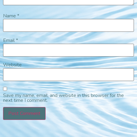
Name
*
Email
*
Website
Save my name, email, and website in this browser for the
next time I comment.