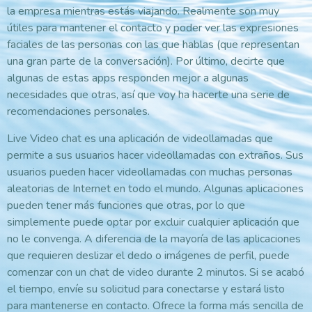
la empresa mientras estás viajando. Realmente son muy
útiles para mantener el contacto y poder ver las expresiones
faciales de las personas con las que hablas (que representan
una gran parte de la conversación). Por último, decirte que
algunas de estas apps responden mejor a algunas
necesidades que otras, así que voy ha hacerte una serie de
recomendaciones personales.
Live Video chat es una aplicación de videollamadas que
permite a sus usuarios hacer videollamadas con extraños. Sus
usuarios pueden hacer videollamadas con muchas personas
aleatorias de Internet en todo el mundo. Algunas aplicaciones
pueden tener más funciones que otras, por lo que
simplemente puede optar por excluir cualquier aplicación que
no le convenga. A diferencia de la mayoría de las aplicaciones
que requieren deslizar el dedo o imágenes de perfil, puede
comenzar con un chat de video durante 2 minutos. Si se acabó
el tiempo, envíe su solicitud para conectarse y estará listo
para mantenerse en contacto. Ofrece la forma más sencilla de