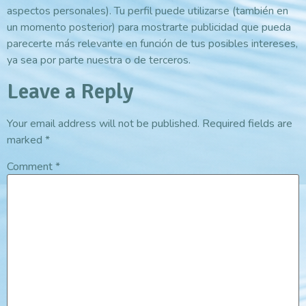
aspectos personales). Tu perfil puede utilizarse (también en
un momento posterior) para mostrarte publicidad que pueda
parecerte más relevante en función de tus posibles intereses,
ya sea por parte nuestra o de terceros.
Leave a Reply
Your email address will not be published.
Required fields are
marked
*
Comment
*