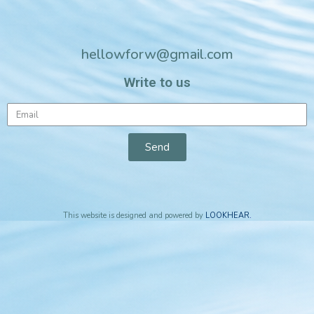
hellowforw@gmail.com
Write to us
Send
This website is designed and powered by
LOOKHEAR
.