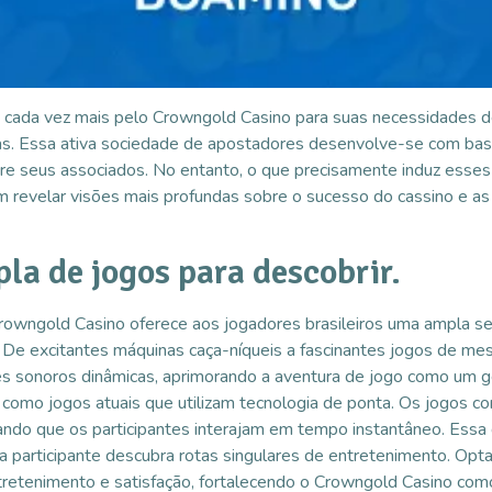
m cada vez mais pelo Crowngold Casino para suas necessidades de
as. Essa ativa sociedade de apostadores desenvolve-se com bas
re seus associados. No entanto, o que precisamente induz esses
evelar visões mais profundas sobre o sucesso do cassino e as 
a de jogos para descobrir.
owngold Casino oferece aos jogadores brasileiros uma ampla sel
s. De excitantes máquinas caça-níqueis a fascinantes jogos de me
s sonoros dinâmicas, aprimorando a aventura de jogo como um ger
m como jogos atuais que utilizam tecnologia de ponta. Os jogos 
itando que os participantes interajam em tempo instantâneo. Es
da participante descubra rotas singulares de entretenimento. Op
tretenimento e satisfação, fortalecendo o Crowngold Casino como