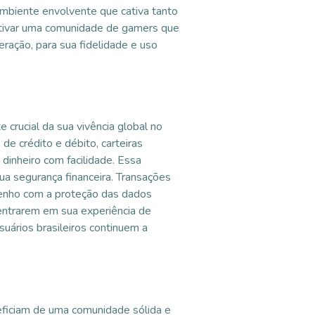
mbiente envolvente que cativa tanto
entivar uma comunidade de gamers que
ração, para sua fidelidade e uso
crucial da sua vivência global no
e crédito e débito, carteiras
dinheiro com facilidade. Essa
ua segurança financeira. Transações
mpenho com a proteção das dados
centrarem em sua experiência de
uários brasileiros continuem a
ficiam de uma comunidade sólida e