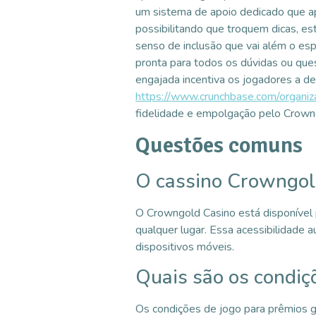
um sistema de apoio dedicado que apr
possibilitando que troquem dicas, e
senso de inclusão que vai além o es
pronta para todos os dúvidas ou que
engajada incentiva os jogadores a d
https://www.crunchbase.com/organiz
fidelidade e empolgação pelo Crown
Questões comuns
O cassino Crowngold
O Crowngold Casino está disponível 
qualquer lugar. Essa acessibilidade
dispositivos móveis.
Quais são os condiç
Os condições de jogo para prêmios 