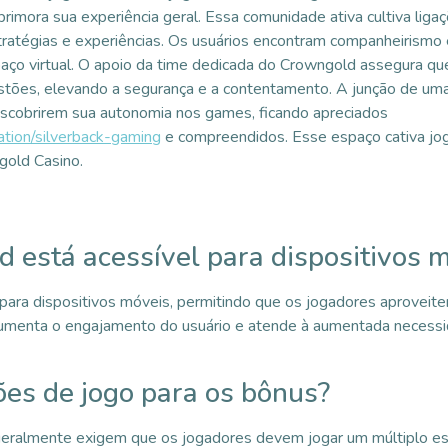
imora sua experiência geral. Essa comunidade ativa cultiva liga
stratégias e experiências. Os usuários encontram companheirismo
paço virtual. O apoio da time dedicada do Crowngold assegura qu
stões, elevando a segurança e a contentamento. A junção de um
escobrirem sua autonomia nos games, ficando apreciados
ation/silverback-gaming
e compreendidos. Esse espaço cativa jog
gold Casino.
 está acessível para dispositivos 
para dispositivos móveis, permitindo que os jogadores aproveit
 aumenta o engajamento do usuário e atende à aumentada necessi
ões de jogo para os bônus?
geralmente exigem que os jogadores devem jogar um múltiplo es