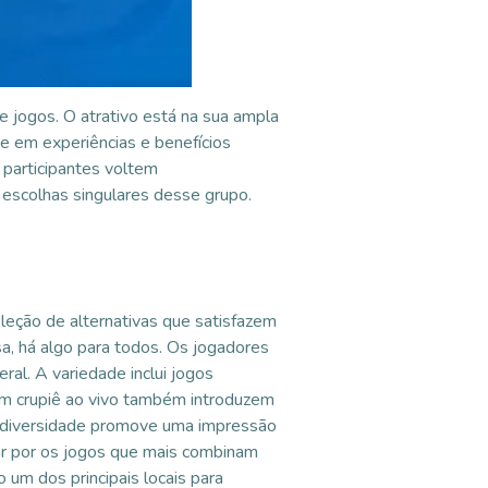
 jogos. O atrativo está na sua ampla
e em experiências e benefícios
 participantes voltem
escolhas singulares desse grupo.
eção de alternativas que satisfazem
sa, há algo para todos. Os jogadores
al. A variedade inclui jogos
com crupiê ao vivo também introduzem
sa diversidade promove uma impressão
tar por os jogos que mais combinam
 um dos principais locais para