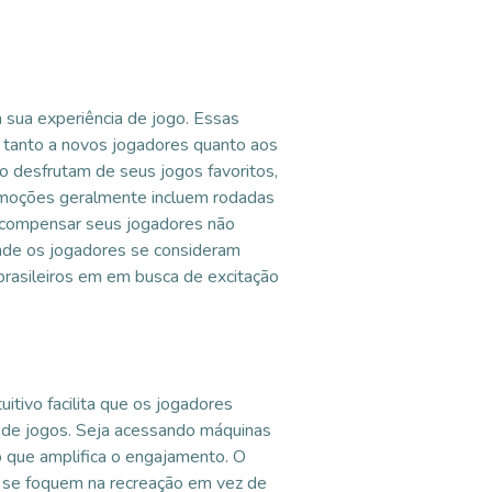
sua experiência de jogo. Essas
m tanto a novos jogadores quanto aos
 desfrutam de seus jogos favoritos,
romoções geralmente incluem rodadas
recompensar seus jogadores não
nde os jogadores se consideram
rasileiros em em busca de excitação
itivo facilita que os jogadores
 de jogos. Seja acessando máquinas
o que amplifica o engajamento. O
es se foquem na recreação em vez de