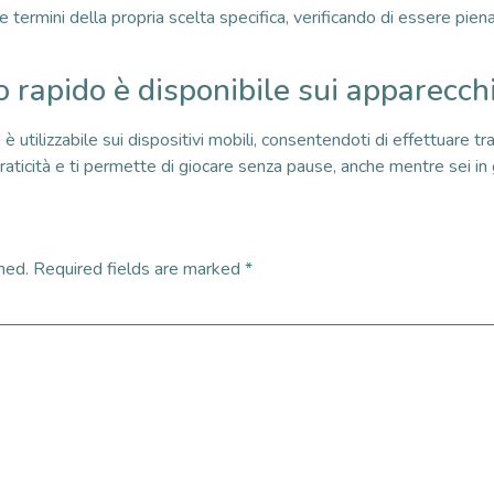
e termini della propria scelta specifica, verificando di essere pi
 rapido è disponibile sui apparecchi
 è utilizzabile sui dispositivi mobili, consentendoti di effettuare tr
aticità e ti permette di giocare senza pause, anche mentre sei in g
hed.
Required fields are marked
*