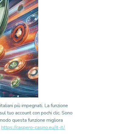
taliani più impegnati. La funzione
l tuo account con pochi clic. Sono
e modo questa funzione migliora
?
https://caspero-casino.eu/it-it/