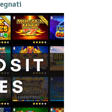
pegnati