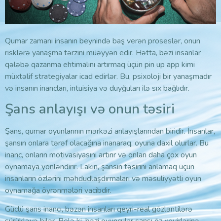
Qumar zamanı insanın beynində baş verən proseslər, onun
risklərə yanaşma tərzini müəyyən edir. Hətta, bəzi insanlar
qələbə qazanma ehtimalını artırmaq üçün pin up app kimi
müxtəlif strategiyalar icad edirlər. Bu, psixoloji bir yanaşmadır
və insanın inancları, intuisiya və duyğuları ilə sıx bağlıdır.
Şans anlayışı və onun təsiri
Şans, qumar oyunlarının mərkəzi anlayışlarından biridir. İnsanlar,
şansın onlara tərəf olacağına inanaraq, oyuna daxil olurlar. Bu
inanc, onların motivasiyasını artırır və onları daha çox oyun
oynamaya yönləndirir. Lakin, şansın təsirini anlamaq üçün
insanların özlərini məhdudlaşdırmaları və məsuliyyətli oyun
oynamağa öyrənmələri vacibdir.
Güclü şans inancı, bəzən insanları qeyri-real gözləntilərə