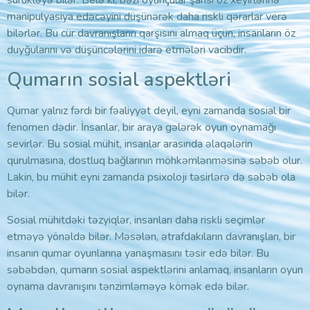
sürükləyə bilər. Belə ki, bəzi oyunçular şansı öz xeyirlərinə
manipulyasiya edəcəyini düşünərək daha riskli qərarlar verə
bilərlər. Bu cür davranışların qarşısını almaq üçün, insanların öz
duyğularını və düşüncələrini idarə etmələri vacibdir.
Qumarın sosial aspektləri
Qumar yalnız fərdi bir fəaliyyət deyil, eyni zamanda sosial bir
fenomen dədir. İnsanlar, bir araya gələrək oyun oynamağı
sevirlər. Bu sosial mühit, insanlar arasında əlaqələrin
qurulmasına, dostluq bağlarının möhkəmlənməsinə səbəb olur.
Lakin, bu mühit eyni zamanda psixoloji təsirlərə də səbəb ola
bilər.
Sosial mühitdəki təzyiqlər, insanları daha riskli seçimlər
etməyə yönəldə bilər. Məsələn, ətrafdakıların davranışları, bir
insanın qumar oyunlarına yanaşmasını təsir edə bilər. Bu
səbəbdən, qumarın sosial aspektlərini anlamaq, insanların oyun
oynama davranışını tənzimləməyə kömək edə bilər.