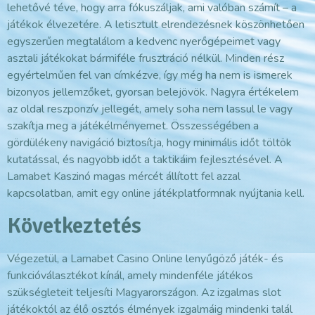
lehetővé téve, hogy arra fókuszáljak, ami valóban számít – a
játékok élvezetére. A letisztult elrendezésnek köszönhetően
egyszerűen megtalálom a kedvenc nyerőgépeimet vagy
asztali játékokat bármiféle frusztráció nélkül. Minden rész
egyértelműen fel van címkézve, így még ha nem is ismerek
bizonyos jellemzőket, gyorsan belejövök. Nagyra értékelem
az oldal reszponzív jellegét, amely soha nem lassul le vagy
szakítja meg a játékélményemet. Összességében a
gördülékeny navigáció biztosítja, hogy minimális időt töltök
kutatással, és nagyobb időt a taktikáim fejlesztésével. A
Lamabet Kaszinó magas mércét állított fel azzal
kapcsolatban, amit egy online játékplatformnak nyújtania kell.
Következtetés
Végezetül, a Lamabet Casino Online lenyűgöző játék- és
funkcióválasztékot kínál, amely mindenféle játékos
szükségleteit teljesíti Magyarországon. Az izgalmas slot
játékoktól az élő osztós élmények izgalmáig mindenki talál