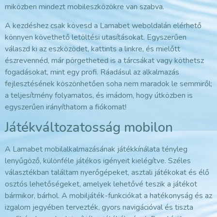
miközben mindezt mobileszközökre van szabva.
A kezdéshez csak kövesd a Lamabet weboldalán elérhető
könnyen követhető letöltési utasításokat. Egyszerűen
válaszd ki az eszközödet, kattints a linkre, és mielőtt
észrevennéd, már pörgetheted is a tárcsákat vagy köthetsz
fogadásokat, mint egy profi. Ráadásul az alkalmazás
fejlesztésének köszönhetően soha nem maradok le semmiről;
a teljesítmény folyamatos, és imádom, hogy útközben is
egyszerűen irányíthatom a fiókomat!
Játékváltozatosság mobilon
A Lamabet mobilalkalmazásának játékkínálata tényleg
lenyűgöző, különféle játékos igényeit kielégítve. Széles
választékban találtam nyerőgépeket, asztali játékokat és élő
osztós lehetőségeket, amelyek lehetővé teszik a játékot
bármikor, bárhol. A mobiljáték-funkciókat a hatékonyság és az
izgalom jegyében tervezték, gyors navigációval és tiszta