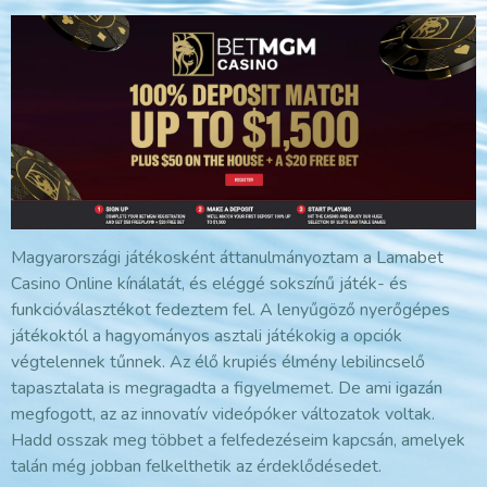
Magyarországi játékosként áttanulmányoztam a Lamabet
Casino Online kínálatát, és eléggé sokszínű játék- és
funkcióválasztékot fedeztem fel. A lenyűgöző nyerőgépes
játékoktól a hagyományos asztali játékokig a opciók
végtelennek tűnnek. Az élő krupiés élmény lebilincselő
tapasztalata is megragadta a figyelmemet. De ami igazán
megfogott, az az innovatív videópóker változatok voltak.
Hadd osszak meg többet a felfedezéseim kapcsán, amelyek
talán még jobban felkelthetik az érdeklődésedet.