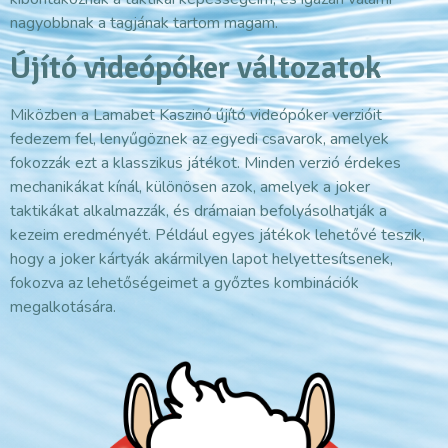
nagyobbnak a tagjának tartom magam.
Újító videópóker változatok
Miközben a Lamabet Kaszinó újító videópóker verzióit
fedezem fel, lenyűgöznek az egyedi csavarok, amelyek
fokozzák ezt a klasszikus játékot. Minden verzió érdekes
mechanikákat kínál, különösen azok, amelyek a joker
taktikákat alkalmazzák, és drámaian befolyásolhatják a
kezeim eredményét. Például egyes játékok lehetővé teszik,
hogy a joker kártyák akármilyen lapot helyettesítsenek,
fokozva az lehetőségeimet a győztes kombinációk
megalkotására.