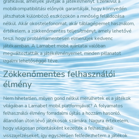
grafikával, amelyek javítják a játékélményt. Ezenkívül a
mobilkompatibilitási előnyök garantálják, hogy könnyedén
játszhatok különböző eszközökön a minőség feláldozása
nélkül. Akár okostelefonomat, akár táblagépemet használom,
értékelem, a zökkenőmentes teljesítményt, amely lehetővé
teszi, hogy problémamentesen elmerüljek kedvenc
játékaimban. A Lamabet mobil ajánlatai valóban
megváltoztatták a játékélményemet, minden pillanatot
izgalmi lehetőséggé téve.
Zökkenőmentes felhasználói
élmény
Nem hihetetlen, milyen gond nélkül merülhetek el a játékok
világában a Lamabet mobil platformjával? A folyamatos
felhasználói élmény forradalmi újítás a hozzám hasonló,
állandóan úton lévő játékosok számára. Nagyra értékelem,
hogy világosan prioritásként kezelték a felhasználói
visszajelzéseket, így egyszerűen felfedezhetem a játékok