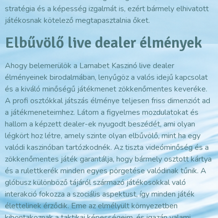
stratégia és a képesség izgalmát is, ezért bármely elhivatott
játékosnak kötelező megtapasztalnia őket.
Elbűvölő live dealer élmények
Ahogy belemerülök a Lamabet Kaszinó live dealer
élményeinek birodalmában, lenyűgöz a valós idejű kapcsolat
és a kiváló minőségű játékmenet zökkenőmentes keveréke.
A profi osztókkal játszás élménye teljesen friss dimenziót ad
a játékmeneteimhez. Látom a figyelmes mozdulatokat és
hallom a képzett dealer-ek nyugodt beszédét, ami olyan
légkört hoz létre, amely szinte olyan elbűvölő, mint ha egy
valódi kaszinóban tartózkodnék. Az tiszta videóminőség és a
zökkenőmentes játék garantálja, hogy bármely osztott kártya
és a rulettkerék minden egyes pörgetése valódinak tűnik. A
glóbusz különböző tájáról származó játékosokkal való
interakció fokozza a szociális aspektust, így minden játék
élettelinek érződik. Eme az elmélyült környezetben
kibontakoznak a taktikai képességeim, és igazán valami