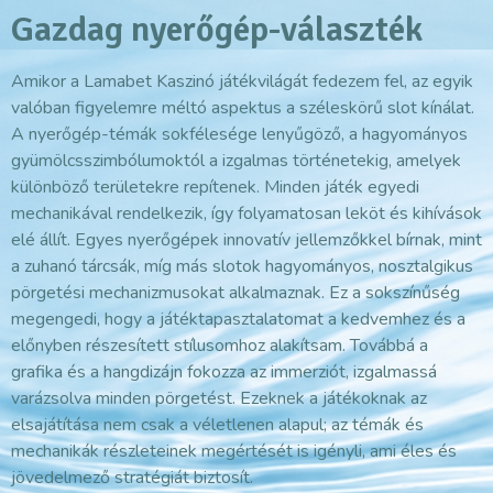
Gazdag nyerőgép-választék
Amikor a Lamabet Kaszinó játékvilágát fedezem fel, az egyik
valóban figyelemre méltó aspektus a széleskörű slot kínálat.
A nyerőgép-témák sokfélesége lenyűgöző, a hagyományos
gyümölcsszimbólumoktól a izgalmas történetekig, amelyek
különböző területekre repítenek. Minden játék egyedi
mechanikával rendelkezik, így folyamatosan leköt és kihívások
elé állít. Egyes nyerőgépek innovatív jellemzőkkel bírnak, mint
a zuhanó tárcsák, míg más slotok hagyományos, nosztalgikus
pörgetési mechanizmusokat alkalmaznak. Ez a sokszínűség
megengedi, hogy a játéktapasztalatomat a kedvemhez és a
előnyben részesített stílusomhoz alakítsam. Továbbá a
grafika és a hangdizájn fokozza az immerziót, izgalmassá
varázsolva minden pörgetést. Ezeknek a játékoknak az
elsajátítása nem csak a véletlenen alapul; az témák és
mechanikák részleteinek megértését is igényli, ami éles és
jövedelmező stratégiát biztosít.