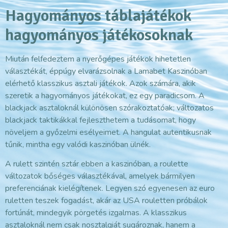
Hagyományos táblajátékok
hagyományos játékosoknak
Miután felfedeztem a nyerőgépes játékok hihetetlen
választékát, éppúgy elvarázsolnak a Lamabet Kaszinóban
elérhető klasszikus asztali játékok. Azok számára, akik
szeretik a hagyományos játékokat, ez egy paradicsom. A
blackjack asztaloknál különösen szórakoztatóak; változatos
blackjack taktikákkal fejleszthetem a tudásomat, hogy
növeljem a győzelmi esélyeimet. A hangulat autentikusnak
tűnik, mintha egy valódi kaszinóban ülnék.
A rulett szintén sztár ebben a kaszinóban, a roulette
változatok bőséges választékával, amelyek bármilyen
preferenciának kielégítenek. Legyen szó egyenesen az euro
ruletten teszek fogadást, akár az USA rouletten próbálok
fortúnát, mindegyik pörgetés izgalmas. A klasszikus
asztaloknál nem csak nosztalgiát sugároznak, hanem a