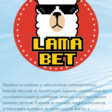
Ráadásul az ezekben a változatokban elérhető bónusz
funkciók fokozzák az feszültséget; ingyenes sorsolásokat és
szorzólehetőségeket nyerhetek, amelyek a győztes helyem
peremén tartanak. Ezeknek az innovatív megközelítéseknek
az használata élettelivé és lebilincselővé alakítja a