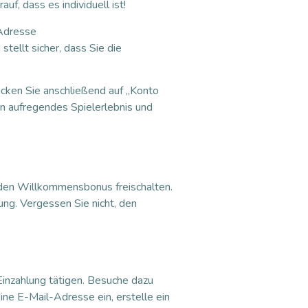
f, dass es individuell ist!
 Adresse
stellt sicher, dass Sie die
icken Sie anschließend auf „Konto
in aufregendes Spielerlebnis und
d den Willkommensbonus freischalten.
ng. Vergessen Sie nicht, den
Einzahlung tätigen. Besuche dazu
ine E-Mail-Adresse ein, erstelle ein