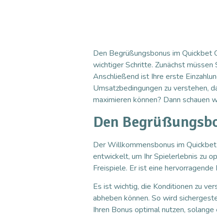
Den Begrüßungsbonus im Quickbet Cas
wichtiger Schritte. Zunächst müssen 
Anschließend ist Ihre erste Einzahlu
Umsatzbedingungen zu verstehen, dam
maximieren können? Dann schauen wi
Den Begrüßungsbon
Der Willkommensbonus im Quickbet C
entwickelt, um Ihr Spielerlebnis zu 
Freispiele. Er ist eine hervorragende
Es ist wichtig, die Konditionen zu v
abheben können. So wird sichergestell
Ihren Bonus optimal nutzen, solange e