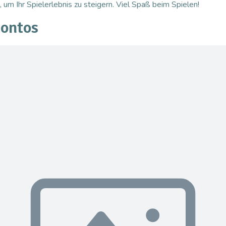
 um Ihr Spielerlebnis zu steigern. Viel Spaß beim Spielen!
Kontos