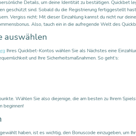
rsönliche Details, um deine Identität zu bestätigen. Quickbet le
en geschützt sind. Sobald du die Registrierung fertiggestellt hast
ern. Vergiss nicht: Mit dieser Einzahlung kannst du nicht nur dein
kommensbonus. Also, tauch ein in die aufregende Welt des Quickb
e auswählen
org
Ihres Quickbet-Kontos wählen Sie als Nächstes eine Einzahlun
equemlichkeit und Ihre Sicherheitsmaßnahmen. So geht’s:
unkte. Wählen Sie also diejenige, die am besten zu Ihrem Spielsti
n beginnen!
n
ewählt haben, ist es wichtig, den Bonuscode einzugeben, um I