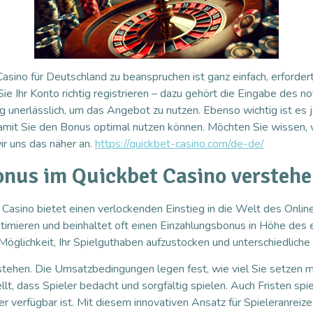
ino für Deutschland zu beanspruchen ist ganz einfach, erfordert
Sie Ihr Konto richtig registrieren – dazu gehört die Eingabe des
ng unerlässlich, um das Angebot zu nutzen. Ebenso wichtig ist es 
it Sie den Bonus optimal nutzen können. Möchten Sie wissen, wi
r uns das näher an.
https://quickbet-casino.com/de-de/
us im Quickbet Casino versteh
asino bietet einen verlockenden Einstieg in die Welt des Onli
optimieren und beinhaltet oft einen Einzahlungsbonus in Höhe de
 Möglichkeit, Ihr Spielguthaben aufzustocken und unterschiedliche
erstehen. Die Umsatzbedingungen legen fest, wie viel Sie setzen 
t, dass Spieler bedacht und sorgfältig spielen. Auch Fristen spie
r verfügbar ist. Mit diesem innovativen Ansatz für Spieleranreize