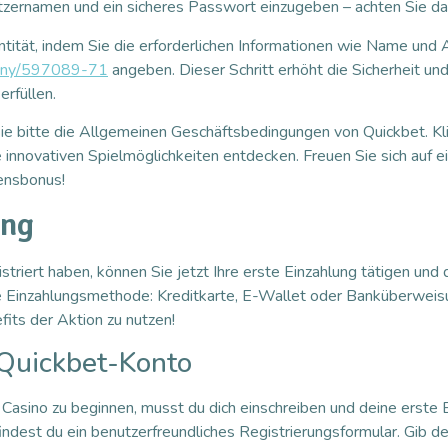
zernamen und ein sicheres Passwort einzugeben – achten Sie darau
ntität, indem Sie die erforderlichen Informationen wie Name und
mpany/597089-71
angeben. Dieser Schritt erhöht die Sicherheit und 
rfüllen.
ie bitte die Allgemeinen Geschäftsbedingungen von Quickbet. Kl
e innovativen Spielmöglichkeiten entdecken. Freuen Sie sich auf e
ensbonus!
ung
triert haben, können Sie jetzt Ihre erste Einzahlung tätigen un
 Einzahlungsmethode: Kreditkarte, E-Wallet oder Banküberweisu
its der Aktion zu nutzen!
 Quickbet-Konto
Casino zu beginnen, musst du dich einschreiben und deine erste 
indest du ein benutzerfreundliches Registrierungsformular. Gib de