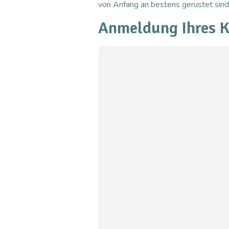
von Anfang an bestens gerüstet sind,
Anmeldung Ihres 