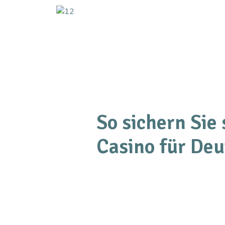
So sichern Si
Casino für De