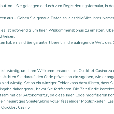
button – Sie gelangen dadurch zum Registrierungsformular, in d
ten aus – Geben Sie genaue Daten an, einschließlich Ihres Namens
ies ist notwendig, um Ihren Willkommensbonus zu erhalten. Über
chließen.
en haben, sind Sie garantiert bereit, in die aufregende Welt de
 ist wichtig, um Ihren Willkommensbonus im Quickbet Casino zu 
e. Achten Sie darauf, den Code präzise so einzugeben, wie er an
sind wichtig. Schon ein winziger Fehler kann dazu führen, dass Si
ngabe daher genau, bevor Sie fortfahren. Die Zeit für die korrekt
sam mit der Autokorrektur, da diese Ihren Code modifizieren kön
ein neuartiges Spielerlebnis voller fesselnder Möglichkeiten. Lass
m Quickbet Casino!