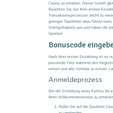
Casino zu erhalten. Dieser Schritt gi
Beachten Sie, bei Ihrer ersten Einza
Transaktionsprozesses leicht zu erken
geringer Tippfehler dazu führen kann,
Startguthabens aus und haben die pe
Spielen!
Bonuscode eingeb
Nach Ihrer ersten Einzahlung ist es 
passende Feld während des Registrier
nutzen und alle Vorteile zu nutzen. La
Anmeldeprozess
Bei der Erstellung eines Kontos für 
Ihren Willkommensbonus zu erhalten. 
Rufen Sie auf die Quickbet Cas
zu vermeiden.