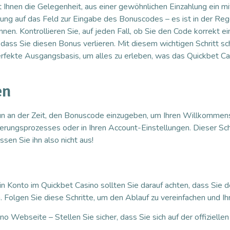
bt Ihnen die Gelegenheit, aus einer gewöhnlichen Einzahlung ein m
hlung auf das Feld zur Eingabe des Bonuscodes – es ist in der R
nen. Kontrollieren Sie, auf jeden Fall, ob Sie den Code korrekt 
 dass Sie diesen Bonus verlieren. Mit diesem wichtigen Schritt sc
rfekte Ausgangsbasis, um alles zu erleben, was das Quickbet Cas
en
nun an der Zeit, den Bonuscode einzugeben, um Ihren Willkommens
ungsprozesses oder in Ihren Account-Einstellungen. Dieser Schri
ssen Sie ihn also nicht aus!
ein Konto im Quickbet Casino sollten Sie darauf achten, dass Sie
Folgen Sie diese Schritte, um den Ablauf zu vereinfachen und Ihr
ino Webseite – Stellen Sie sicher, dass Sie sich auf der offizie