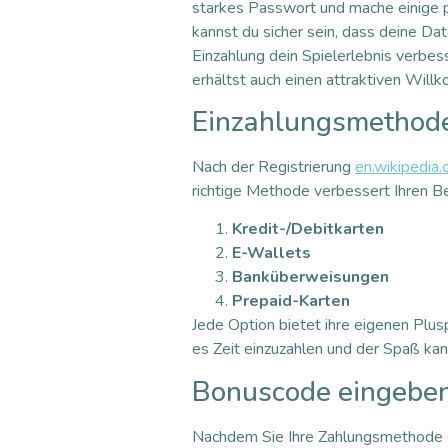
starkes Passwort und mache einige pe
kannst du sicher sein, dass deine Dat
Einzahlung dein Spielerlebnis verbess
erhältst auch einen attraktiven Will
Einzahlungsmethod
Nach der Registrierung
en.wikipedia.
richtige Methode verbessert Ihren B
Kredit-/Debitkarten
E-Wallets
Banküberweisungen
Prepaid-Karten
Jede Option bietet ihre eigenen Plusp
es Zeit einzuzahlen und der Spaß kan
Bonuscode eingebe
Nachdem Sie Ihre Zahlungsmethode g