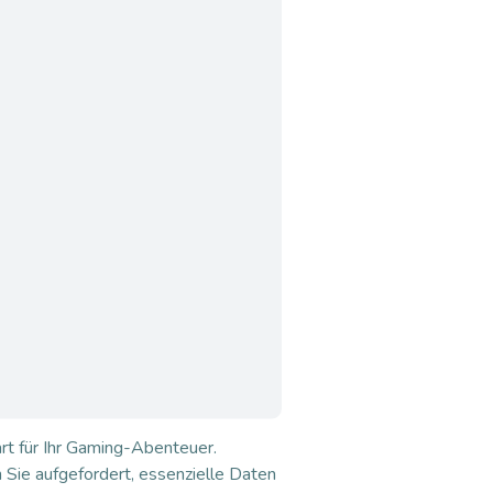
art für Ihr Gaming-Abenteuer.
 Sie aufgefordert, essenzielle Daten