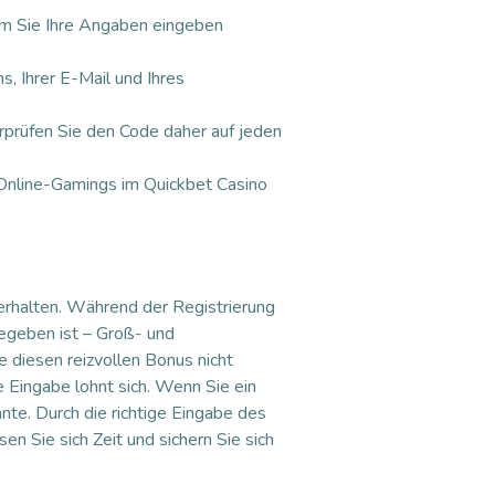
em Sie Ihre Angaben eingeben
, Ihrer E-Mail und Ihres
prüfen Sie den Code daher auf jeden
s Online-Gamings im Quickbet Casino
erhalten. Während der Registrierung
gegeben ist – Groß- und
e diesen reizvollen Bonus nicht
e Eingabe lohnt sich. Wenn Sie ein
nte. Durch die richtige Eingabe des
en Sie sich Zeit und sichern Sie sich