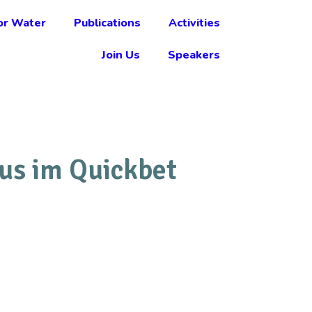
r Water
Publications
Activities
Join Us
Speakers
us im Quickbet