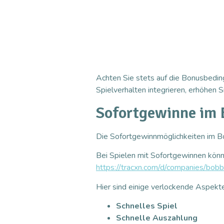
Achten Sie stets auf die Bonusbedingu
Spielverhalten integrieren, erhöhen
Sofortgewinne im
Die Sofortgewinnmöglichkeiten im Bo
Bei Spielen mit Sofortgewinnen könne
https://tracxn.com/d/companies/
Hier sind einige verlockende Aspekt
Schnelles Spiel
Schnelle Auszahlung