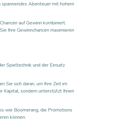
ein spannendes Abenteuer mit hohem
n Chancen auf Gewinn kombiniert.
ss Sie Ihre Gewinnchancen maximieren
r Spieltechnik und der Einsatz
n Sie sich daran, um Ihre Zeit im
hr Kapital, sondern unterstützt Ihnen
inos wie Boomerang, die Promotions
ieren können.