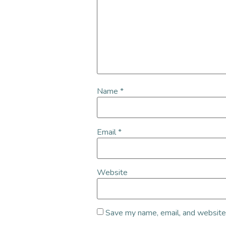
Name
*
Email
*
Website
Save my name, email, and website 