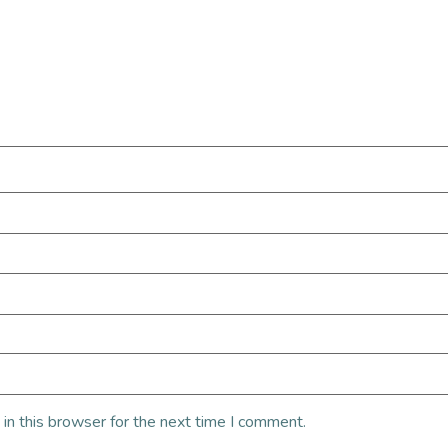
in this browser for the next time I comment.