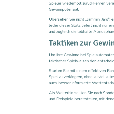
Spieler wiederholt zurückkehren ver
Gewinnpotenzial.
Übersehen Sie nicht „Jammin’ Jars“, 
Jeder dieser Slots liefert nicht nur
und zugleich die lebhafte Atmosphä
Taktiken zur Gew
Um Ihre Gewinne bei Spielautomaten 
taktischer Spielweisen den entsche
Starten Sie mit einem effektiven Bank
Spiel zu verlängern, ohne zu viel zu i
auch, besser informierte Wettentsche
Als Weiterhin sollten Sie nach Sond
und Freispiele bereitstellen, mit den