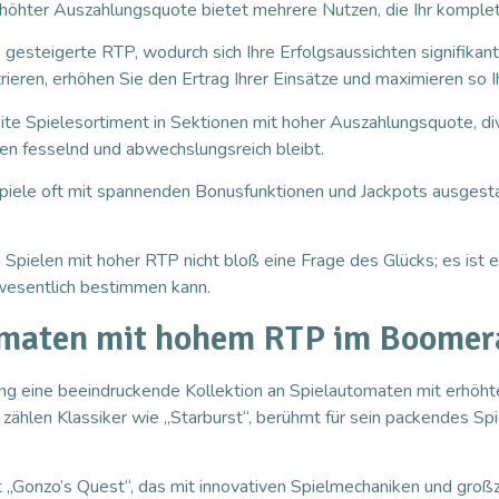
höhter Auszahlungsquote bietet mehrere Nutzen, die Ihr komple
e gesteigerte RTP, wodurch sich Ihre Erfolgsaussichten signifikant
ieren, erhöhen Sie den Ertrag Ihrer Einsätze und maximieren so 
eite Spielesortiment in Sektionen mit hoher Auszahlungsquote, d
en fesselnd und abwechslungsreich bleibt.
piele oft mit spannenden Bonusfunktionen und Jackpots ausgestat
 Spielen mit hoher RTP nicht bloß eine Frage des Glücks; es ist 
wesentlich bestimmen kann.
omaten mit hohem RTP im Boomer
ng eine beeindruckende Kollektion an Spielautomaten mit erhöh
 zählen Klassiker wie „Starburst“, berühmt für sein packendes Spi
ist „Gonzo’s Quest“, das mit innovativen Spielmechaniken und groß