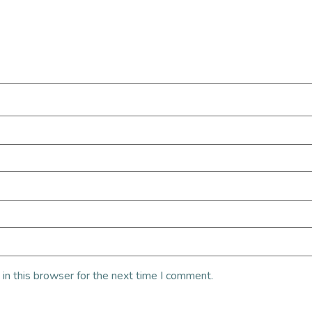
in this browser for the next time I comment.