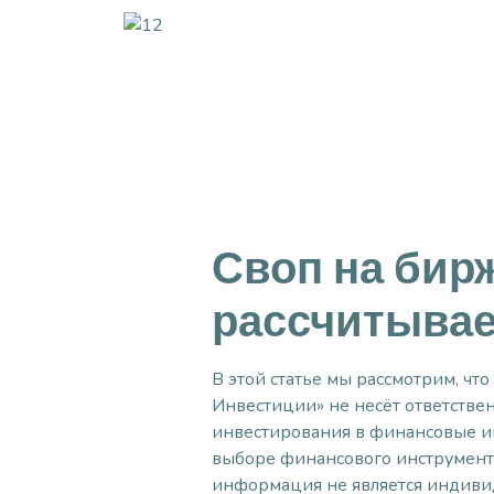
Своп на бирж
рассчитывае
В этой статье мы рассмотрим, ч
Инвестиции» не несёт ответстве
инвестирования в финансовые ин
выборе финансового инструмент
информация не является индиви