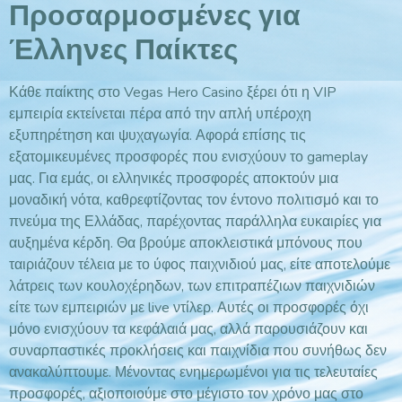
Προσαρμοσμένες για
Έλληνες Παίκτες
Κάθε παίκτης στο Vegas Hero Casino ξέρει ότι η VIP
εμπειρία εκτείνεται πέρα από την απλή υπέροχη
εξυπηρέτηση και ψυχαγωγία. Αφορά επίσης τις
εξατομικευμένες προσφορές που ενισχύουν το gameplay
μας. Για εμάς, οι ελληνικές προσφορές αποκτούν μια
μοναδική νότα, καθρεφτίζοντας τον έντονο πολιτισμό και το
πνεύμα της Ελλάδας, παρέχοντας παράλληλα ευκαιρίες για
αυξημένα κέρδη. Θα βρούμε αποκλειστικά μπόνους που
ταιριάζουν τέλεια με το ύφος παιχνιδιού μας, είτε αποτελούμε
λάτρεις των κουλοχέρηδων, των επιτραπέζιων παιχνιδιών
είτε των εμπειριών με live ντίλερ. Αυτές οι προσφορές όχι
μόνο ενισχύουν τα κεφάλαιά μας, αλλά παρουσιάζουν και
συναρπαστικές προκλήσεις και παιχνίδια που συνήθως δεν
ανακαλύπτουμε. Μένοντας ενημερωμένοι για τις τελευταίες
προσφορές, αξιοποιούμε στο μέγιστο τον χρόνο μας στο