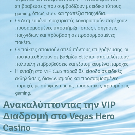
επιβραβεύσεις που συμβαδίζουν με ειδικά τύπους
gaming, όπως slots και τραπέζια παιχνίδια.
Οι δεσμευμένοι διαχειριστές λογαριασμών παρέχουν
προσαρμοσμένες υποστήριξη, όπως εισηγήσεις
παιχνιδιών και πρόσβαση σε προσαρμοσμένες
πακέτα.
Οι παίκτες αποκτούν απλά πόντους επιβράβευσης, οι
που κατευθύνουν σε βαθμίδα elite και αποκαλύπτουν
πολυτελή επιβραβεύσεις και εξατομικευμένα παροχές.
Η ένταξη στο VIP Club παραδίδει είσοδο σε ειδικές
εκδηλώσεις, διαγωνισμούς και προσαρμοσμένες
παροχές με σύμφωνα με τις προσωπικές προτιμήσεις
gaming.
Ανακαλύπτοντας την VIP
Διαδρομή στο Vegas Hero
Casino