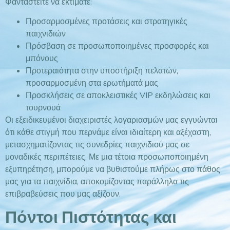
Φανταστείτε να εκτιμάτε:
Προσαρμοσμένες προτάσεις και στρατηγικές
παιχνιδιών
Πρόσβαση σε προσωποποιημένες προσφορές και
μπόνους
Προτεραιότητα στην υποστήριξη πελατών,
προσαρμοσμένη στα ερωτήματά μας
Προσκλήσεις σε αποκλειστικές VIP εκδηλώσεις και
τουρνουά
Οι εξειδικευμένοι διαχειριστές λογαριασμών μας εγγυώνται
ότι κάθε στιγμή που περνάμε είναι ιδιαίτερη και αξέχαστη,
μετασχηματίζοντας τις συνεδρίες παιχνιδιού μας σε
μοναδικές περιπέτειες. Με μια τέτοια προσωποποιημένη
εξυπηρέτηση, μπορούμε να βυθιστούμε πλήρως στο πάθος
μας για τα παιχνίδια, αποκομίζοντας παράλληλα τις
επιβραβεύσεις που μας αξίζουν.
Πόντοι Πιστότητας και