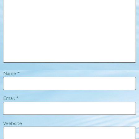
Name
*
Email
*
Website