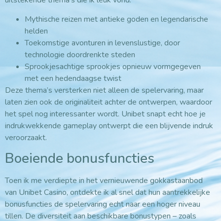
uitstekende thema’s die ik leuk vond:
Mythische reizen met antieke goden en legendarische
helden
Toekomstige avonturen in levenslustige, door
technologie doordrenkte steden
Sprookjesachtige sprookjes opnieuw vormgegeven
met een hedendaagse twist
Deze thema’s versterken niet alleen de spelervaring, maar
laten zien ook de originaliteit achter de ontwerpen, waardoor
het spel nog interessanter wordt. Unibet snapt echt hoe je
indrukwekkende gameplay ontwerpt die een blijvende indruk
veroorzaakt.
Boeiende bonusfuncties
Toen ik me verdiepte in het vernieuwende gokkastaanbod
van Unibet Casino, ontdekte ik al snel dat hun aantrekkelijke
bonusfuncties de spelervaring echt naar een hoger niveau
tillen. De diversiteit aan beschikbare bonustypen – zoals