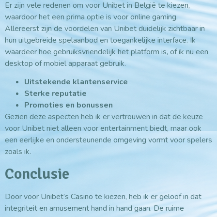
Er zijn vele redenen om voor Unibet in België te kiezen,
waardoor het een prima optie is voor online gaming.
Allereerst zijn de voordelen van Unibet duidelijk zichtbaar in
hun uitgebreide spelaanbod en toegankelijke interface. Ik
waardeer hoe gebruiksvriendelijk het platform is, of ik nu een
desktop of mobiel apparaat gebruik.
Uitstekende klantenservice
Sterke reputatie
Promoties en bonussen
Gezien deze aspecten heb ik er vertrouwen in dat de keuze
voor Unibet niet alleen voor entertainment biedt, maar ook
een eerlijke en ondersteunende omgeving vormt voor spelers
zoals ik.
Conclusie
Door voor Unibet’s Casino te kiezen, heb ik er geloof in dat
integriteit en amusement hand in hand gaan. De ruime