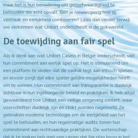
maar het is hun benadering om geloofwaardigheid te
behouden die echt opvalt. Ben je nieuwsgierig hoe zij
vermaak en eerlijkheid combineren? Lees dan verder terwijl
we verkennen wat Unibet onderscheidt in de gokwereld.
De toewijding aan fair spel
Als ik denk aan wat Unibet Casino in België onderscheidt, valt
hun commitment aan eerlijk spel op. Het is stimulerend om
een platform te vinden dat de nadruk legt aan ethisch spelen
en ervoor zorgt dat elke speler gelijke mogelijkheden heeft
om te winnen. Hun commitment aan transparantie is duidelijk
zichtbaar in hun ingeburgerde beleid en praktijken. Ik heb altijd
gewaardeerd hoe Unibet een veilige omgeving creëert, waar
voorschriften duidelijk zijn en strikt worden nageleefd. Ze
gebruiken moderne technologie om de eerlijkheid van het
spel te behouden, en hun regelmatige audits tonen hun
commitment aan rechtvaardige praktijken. De wetenschap
dat ik te maken heb met een casino dat fair play hoog in het