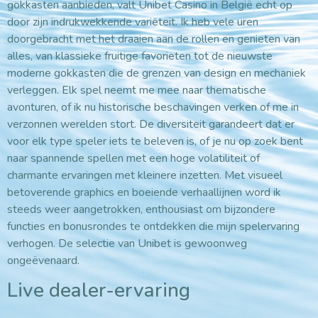
gokkasten aanbieden, valt Unibet Casino in België echt op
door zijn indrukwekkende variëteit. Ik heb vele uren
doorgebracht met het draaien aan de rollen en genieten van
alles, van klassieke fruitige favorieten tot de nieuwste
moderne gokkasten die de grenzen van design en mechaniek
verleggen. Elk spel neemt me mee naar thematische
avonturen, of ik nu historische beschavingen verken of me in
verzonnen werelden stort. De diversiteit garandeert dat er
voor elk type speler iets te beleven is, of je nu op zoek bent
naar spannende spellen met een hoge volatiliteit of
charmante ervaringen met kleinere inzetten. Met visueel
betoverende graphics en boeiende verhaallijnen word ik
steeds weer aangetrokken, enthousiast om bijzondere
functies en bonusrondes te ontdekken die mijn spelervaring
verhogen. De selectie van Unibet is gewoonweg
ongeëvenaard.
Live dealer-ervaring