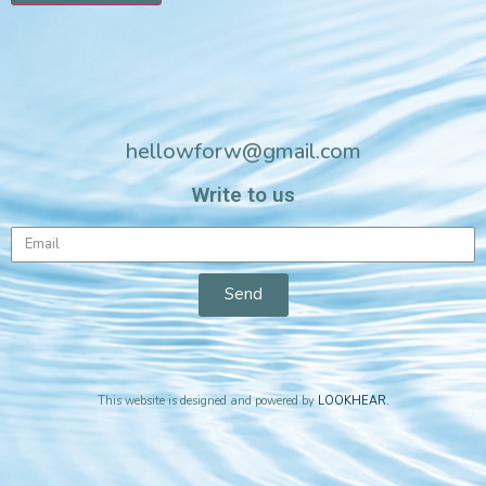
hellowforw@gmail.com
Write to us
Send
This website is designed and powered by
LOOKHEAR
.