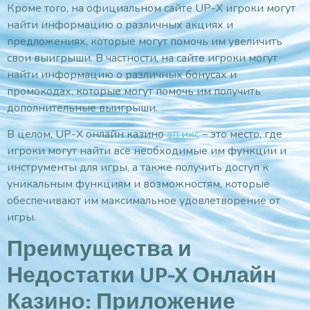
Кроме того, на официальном сайте UP-X игроки могут
найти информацию о различных акциях и
предложениях, которые могут помочь им увеличить
свои выигрыши. В частности, на сайте игроки могут
найти информацию о различных бонусах и
промокодах, которые могут помочь им получить
дополнительные выигрыши.
В целом, UP-X онлайн казино
ап икс
– это место, где
игроки могут найти все необходимые им функции и
инструменты для игры, а также получить доступ к
уникальным функциям и возможностям, которые
обеспечивают им максимальное удовлетворение от
игры.
Преимущества и
Недостатки UP-X Онлайн
Казино: Приложение