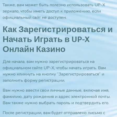
Также, вам может быть полезно использовать UP-X
зеркало, чтобы иметь доступ к приложению, если
официальный сайт не доступен.
Как Зарегистрироваться и
Начать Играть в UP-X
Онлайн Казино
Для начала, вам нужно зарегистрироваться на
официальном сайте UP-X, чтобы начать играть. Вам
нужно кликнуть на кнопку “Зарегистрироваться” и
заполнить форму регистрации.
Вам нужно ввести свои личные данные, включая имя,
фамилию, дату рождения и адрес электронной почты.
Вам также нужно выбрать пароль и подтвердить его.
После регистрации, вам будет отправлено письмо с