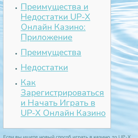
Преимущества и
Недостатки UP-X
Онлайн Казино:
Приложение
Преимущества
Недостатки
Как
Зарегистрироваться
и Начать Играть в
UP-X Онлайн Казино
Если вы ищете новый способ играть в казино, то UP-X