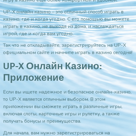
игру в казино еще более комфортной и удобной.
UP-X онлайн казино – это отличный способ играть в
казино, где и когда угодно. С его помощью вы можете
играть в казино, не выходя из дома, и наслаждаться
игрой, где и когда вам угодно.
Так что не откладывайте, зарегистрируйтесь на UP-X
официальном сайте и начните играть в казино сегодня!
UP-X Онлайн Казино:
Приложение
Если вы ищете надежное и безопасное онлайн-казино,
то UP-X является отличным выбором. В этом
приложении вы сможете играть в различные игры,
включая слоты, карточные игры и рулетку, а также
получать бонусы и преимущества.
Для начала, вам нужно зарегистрироваться на