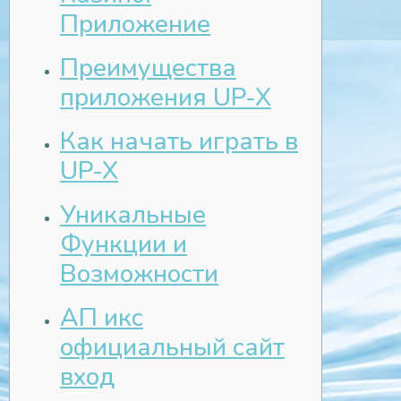
Приложение
Преимущества
приложения UP-X
Как начать играть в
UP-X
Уникальные
Функции и
Возможности
АП икс
официальный сайт
вход