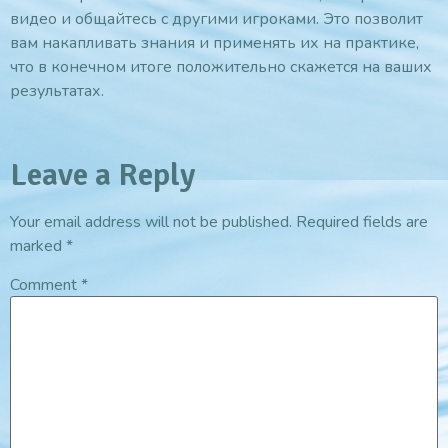
видео и общайтесь с другими игроками. Это позволит
вам накапливать знания и применять их на практике,
что в конечном итоге положительно скажется на ваших
результатах.
Leave a Reply
Your email address will not be published.
Required fields are
marked
*
Comment
*