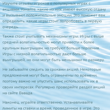
Изучите отзывы игроков о популярных играх с
акциями. Узнайте, какие из них имеют высокую отдачу
и вызывают положительные эмоции. Это поможет вам
определить, какие игры стоит попробовать в первую
очередь.
Также стоит учитывать механизмы игры. Игры с выше
средней волатильностью могут привести к более
крупным выигрышам, но требуют больше терпения.
Игры с низкой волатильностью дают больше
выигрышей, но они могут быть меньшими по размеру.
Не забывайте следить за сроками акций. Некоторые
предложения могут быть ограничены по времени,
поэтому важно не упустить шанс использовать их в
своих интересах. Регулярно проверяйте раздел акций
на сайте Вавада.
Наконец, играйте ответственно. Устанавливайте
лимиты на ставки и время, проведенное в игре. Это