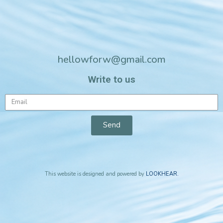
hellowforw@gmail.com
Write to us
Send
This website is designed and powered by
LOOKHEAR
.