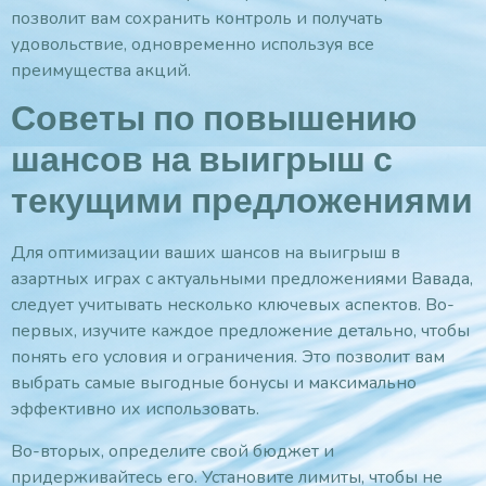
позволит вам сохранить контроль и получать
удовольствие, одновременно используя все
преимущества акций.
Советы по повышению
шансов на выигрыш с
текущими предложениями
Для оптимизации ваших шансов на выигрыш в
азартных играх с актуальными предложениями Вавада,
следует учитывать несколько ключевых аспектов. Во-
первых, изучите каждое предложение детально, чтобы
понять его условия и ограничения. Это позволит вам
выбрать самые выгодные бонусы и максимально
эффективно их использовать.
Во-вторых, определите свой бюджет и
придерживайтесь его. Установите лимиты, чтобы не