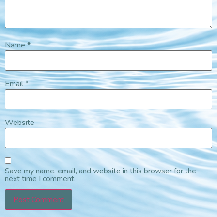
Name
*
Email
*
Website
Save my name, email, and website in this browser for the
next time I comment.