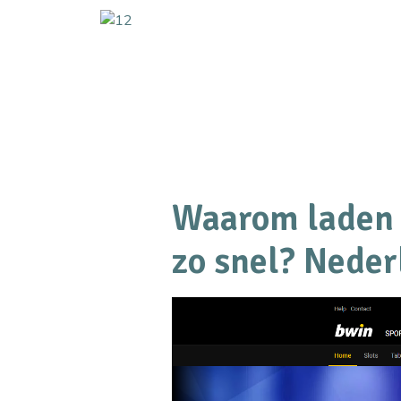
Waarom laden 
zo snel? Neder