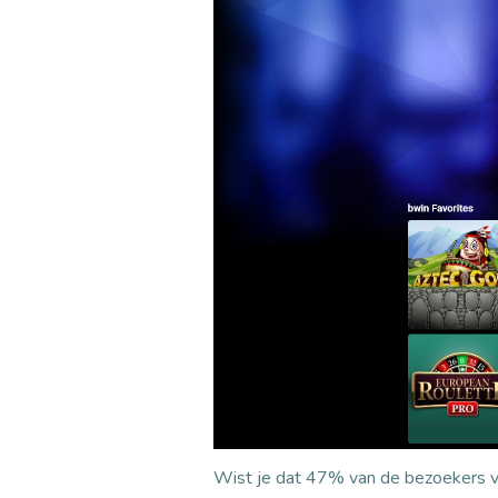
Wist je dat 47% van de bezoekers ve