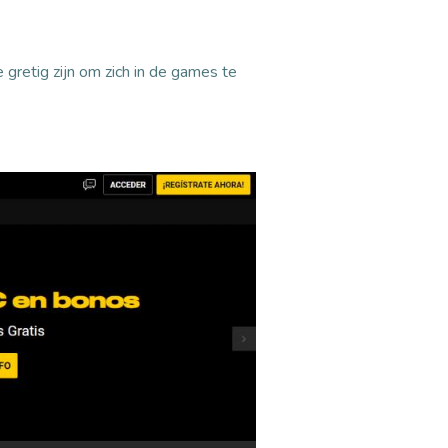
gretig zijn om zich in de games te